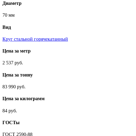
Диаметр
70 мм
Вид
Круг стальной горячекатанный
Цена за метр
2 537 руб.
Цена за тонну
83 990 руб.
Цена за килограмм
84 руб.
ГОСТы
ГОСТ 2590-88