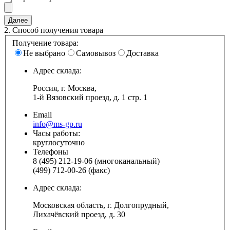
2.
Способ получения товара
Получение товара:
Не выбрано
Самовывоз
Доставка
Адрес склада:
Россия, г. Москва,
1-й Вязовский проезд, д. 1 стр. 1
Email
info@ms-gp.ru
Часы работы:
круглосуточно
Телефоны
8 (495) 212-19-06 (многоканальный)
(499) 712-00-26 (факс)
Адрес склада:
Московская область, г. Долгопрудный,
Лихачёвский проезд, д. 30