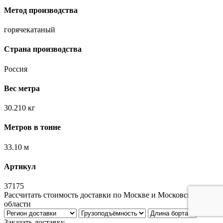
Метод производства
горячекатаный
Страна производства
Россия
Вес метра
30.210 кг
Метров в тонне
33.10 м
Артикул
37175
Рассчитать стоимость доставки по Москве и Московской
области
Заказать доставку