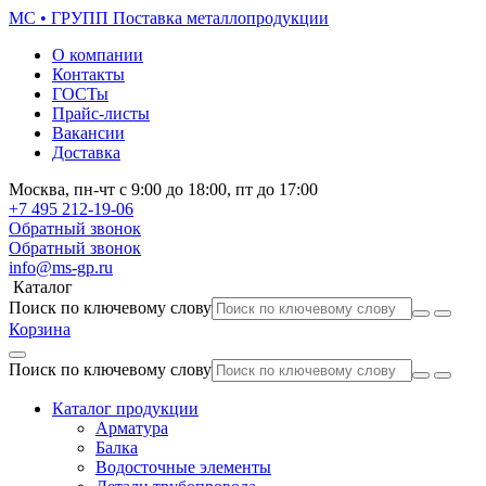
МС • ГРУПП
Поставка металлопродукции
О компании
Контакты
ГОСТы
Прайс-листы
Вакансии
Доставка
Москва,
пн-чт
с 9:00 до 18:00,
пт
до 17:00
+7 495
212-19-06
Обратный звонок
Обратный звонок
info@ms-gp.ru
Каталог
Поиск по ключевому слову
Корзина
Поиск по ключевому слову
Каталог продукции
Арматура
Балка
Водосточные элементы