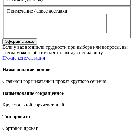
Примечание / адрес доставки
Если у вас возникли трудности при выборе или вопросы, вы
всегда можете обратиться к нашему специалисту.
Нужна консультация
Наименование полное
Стальной горячекатаный прокат круглого сечения
Наименование сокращённое
Круг стальной горячекатаный
Тип проката
Сортовой прокат