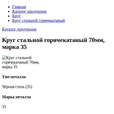
Главная
Каталог продукции
Круг
Круг стальной горячекатаный
Каталог продукции
Круг стальной горячекатаный 70мм,
марка 35
Тип металла
Чёрная сталь (35)
Марка металла
35