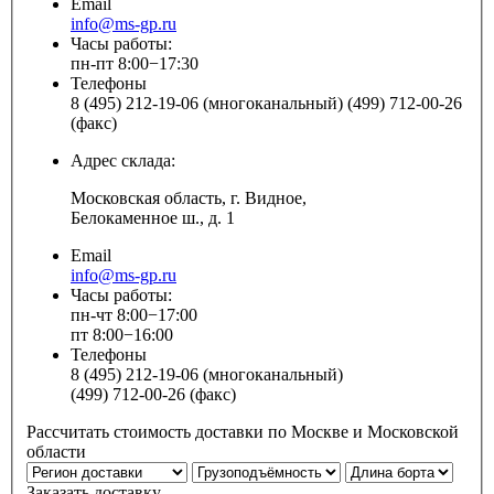
Email
info@ms-gp.ru
Часы работы:
пн-пт 8:00−17:30
Телефоны
8 (495) 212-19-06 (многоканальный) (499) 712-00-26
(факс)
Адрес склада:
Московская область, г. Видное,
Белокаменное ш., д. 1
Email
info@ms-gp.ru
Часы работы:
пн-чт 8:00−17:00
пт 8:00−16:00
Телефоны
8 (495) 212-19-06 (многоканальный)
(499) 712-00-26 (факс)
Рассчитать стоимость доставки по Москве и Московской
области
Заказать доставку