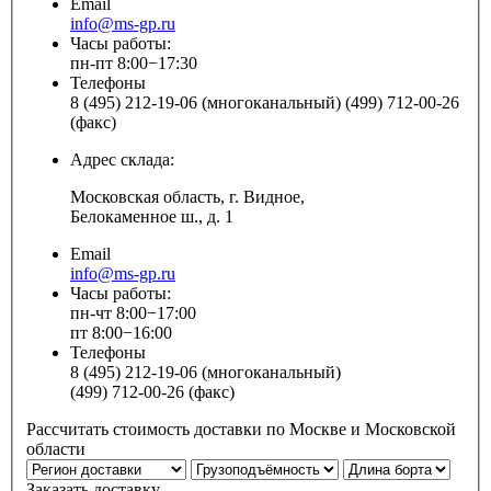
Email
info@ms-gp.ru
Часы работы:
пн-пт 8:00−17:30
Телефоны
8 (495) 212-19-06 (многоканальный) (499) 712-00-26
(факс)
Адрес склада:
Московская область, г. Видное,
Белокаменное ш., д. 1
Email
info@ms-gp.ru
Часы работы:
пн-чт 8:00−17:00
пт 8:00−16:00
Телефоны
8 (495) 212-19-06 (многоканальный)
(499) 712-00-26 (факс)
Рассчитать стоимость доставки по Москве и Московской
области
Заказать доставку