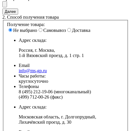
2.
Способ получения товара
Получение товара:
Не выбрано
Самовывоз
Доставка
Адрес склада:
Россия, г. Москва,
1-й Вязовский проезд, д. 1 стр. 1
Email
info@ms-gp.ru
Часы работы:
круглосуточно
Телефоны
8 (495) 212-19-06 (многоканальный)
(499) 712-00-26 (факс)
Адрес склада:
Московская область, г. Долгопрудный,
Лихачёвский проезд, д. 30