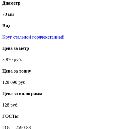
Диаметр
70 мм
Вид
Круг стальной горячекатанный
Цена за метр
3 870 руб.
Цена за тонну
128 090 руб.
Цена за килограмм
128 руб.
ГОСТы
ГОСТ 2590-88