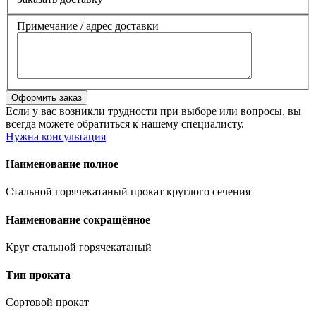
Примечание / адрес доставки
Если у вас возникли трудности при выборе или вопросы, вы
всегда можете обратиться к нашему специалисту.
Нужна консультация
Наименование полное
Стальной горячекатаный прокат круглого сечения
Наименование сокращённое
Круг стальной горячекатаный
Тип проката
Сортовой прокат