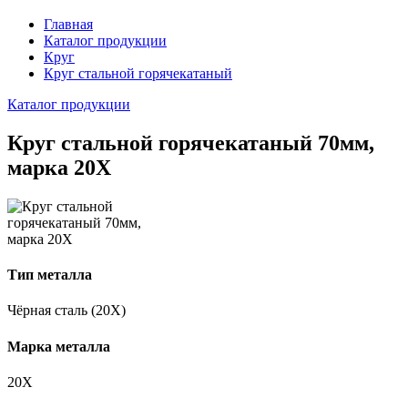
Главная
Каталог продукции
Круг
Круг стальной горячекатаный
Каталог продукции
Круг стальной горячекатаный 70мм,
марка 20Х
Тип металла
Чёрная сталь (20Х)
Марка металла
20Х