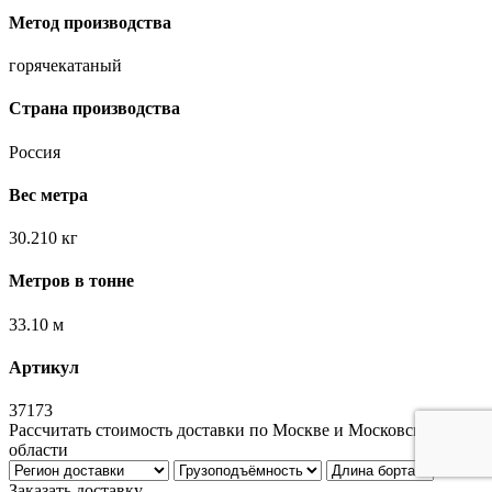
Метод производства
горячекатаный
Страна производства
Россия
Вес метра
30.210 кг
Метров в тонне
33.10 м
Артикул
37173
Рассчитать стоимость доставки по Москве и Московской
области
Заказать доставку