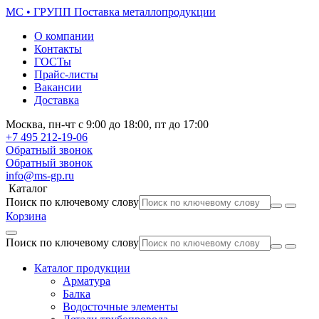
МС • ГРУПП
Поставка металлопродукции
О компании
Контакты
ГОСТы
Прайс-листы
Вакансии
Доставка
Москва,
пн-чт
с 9:00 до 18:00,
пт
до 17:00
+7 495
212-19-06
Обратный звонок
Обратный звонок
info@ms-gp.ru
Каталог
Поиск по ключевому слову
Корзина
Поиск по ключевому слову
Каталог продукции
Арматура
Балка
Водосточные элементы