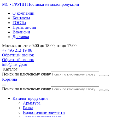
МС • ГРУПП
Поставка металлопродукции
О компании
Контакты
ГОСТы
Прайс-листы
Вакансии
Доставка
Москва,
пн-чт
с 9:00 до 18:00,
пт
до 17:00
+7 495
212-19-06
Обратный звонок
Обратный звонок
info@ms-gp.ru
Каталог
Поиск по ключевому слову
Корзина
Поиск по ключевому слову
Каталог продукции
Арматура
Балка
Водосточные элементы