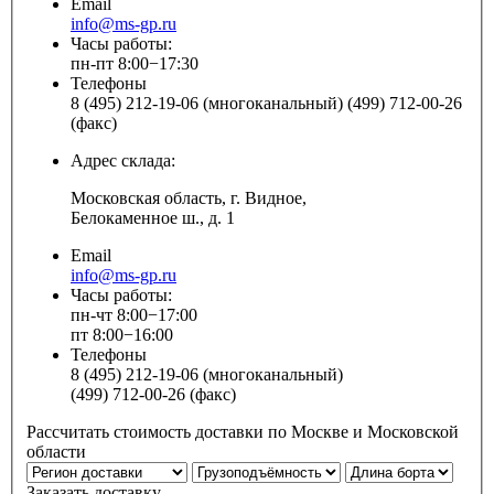
Email
info@ms-gp.ru
Часы работы:
пн-пт 8:00−17:30
Телефоны
8 (495) 212-19-06 (многоканальный) (499) 712-00-26
(факс)
Адрес склада:
Московская область, г. Видное,
Белокаменное ш., д. 1
Email
info@ms-gp.ru
Часы работы:
пн-чт 8:00−17:00
пт 8:00−16:00
Телефоны
8 (495) 212-19-06 (многоканальный)
(499) 712-00-26 (факс)
Рассчитать стоимость доставки по Москве и Московской
области
Заказать доставку