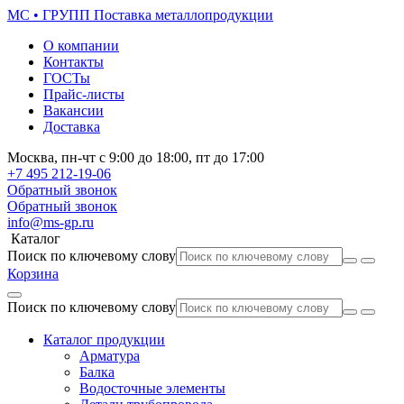
МС • ГРУПП
Поставка металлопродукции
О компании
Контакты
ГОСТы
Прайс-листы
Вакансии
Доставка
Москва,
пн-чт
с 9:00 до 18:00,
пт
до 17:00
+7 495
212-19-06
Обратный звонок
Обратный звонок
info@ms-gp.ru
Каталог
Поиск по ключевому слову
Корзина
Поиск по ключевому слову
Каталог продукции
Арматура
Балка
Водосточные элементы