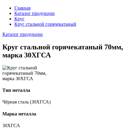
Главная
Каталог продукции
Круг
Круг стальной горячекатаный
Каталог продукции
Круг стальной горячекатаный 70мм,
марка 30ХГСА
Тип металла
Чёрная сталь (30ХГСА)
Марка металла
30ХГСА