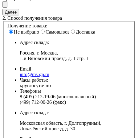
2.
Способ получения товара
Получение товара:
Не выбрано
Самовывоз
Доставка
Адрес склада:
Россия, г. Москва,
1-й Вязовский проезд, д. 1 стр. 1
Email
info@ms-gp.ru
Часы работы:
круглосуточно
Телефоны
8 (495) 212-19-06 (многоканальный)
(499) 712-00-26 (факс)
Адрес склада:
Московская область, г. Долгопрудный,
Лихачёвский проезд, д. 30