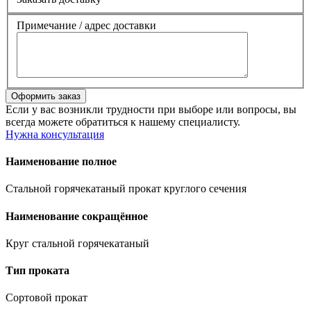
Примечание / адрес доставки
Если у вас возникли трудности при выборе или вопросы, вы
всегда можете обратиться к нашему специалисту.
Нужна консультация
Наименование полное
Стальной горячекатаный прокат круглого сечения
Наименование сокращённое
Круг стальной горячекатаный
Тип проката
Сортовой прокат