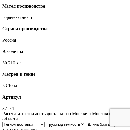
Метод производства
горячекатаный
Страна производства
Россия
Вес метра
30.210 кг
Метров в тонне
33.10 м
Артикул
37174
Рассчитать стоимость доставки по Москве и Московской
области
Заказать доставку