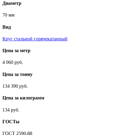
Диаметр
70 мм
Вид
Круг стальной горячекатанный
Цена за метр
4 060 руб.
Цена за тонну
134 390 руб.
Цена за килограмм
134 руб.
ГОСТы
ГОСТ 2590-88