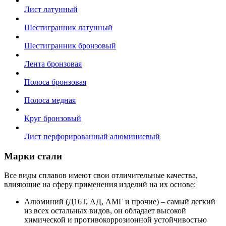
Лист латунный
Шестигранник латунный
Шестигранник бронзовый
Лента бронзовая
Полоса бронзовая
Полоса медная
Круг бронзовый
Лист перфорированный алюминиевый
Марки стали
Все виды сплавов имеют свои отличительные качества,
влияющие на сферу применения изделий на их основе:
Алюминий (Д16Т, АД, АМГ и прочие) – самый легкий
из всех остальных видов, он обладает высокой
химической и противокоррозионной устойчивостью