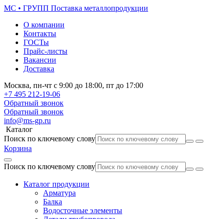
МС • ГРУПП
Поставка металлопродукции
О компании
Контакты
ГОСТы
Прайс-листы
Вакансии
Доставка
Москва,
пн-чт
с 9:00 до 18:00,
пт
до 17:00
+7 495
212-19-06
Обратный звонок
Обратный звонок
info@ms-gp.ru
Каталог
Поиск по ключевому слову
Корзина
Поиск по ключевому слову
Каталог продукции
Арматура
Балка
Водосточные элементы