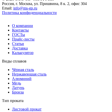
Россия, г. Москва, ул. Пришвина, 8 к. 2, офис 304
Email:
info@ms-gp.ru
Политика конфиденциальности
О компании
Контакты
ГОСТы
Прайс-листы
Статьи
Доставка
Калькулятор
Виды сплавов
Чёрная сталь
Нержавеющая сталь
Алюминий
Медь
Латунь
Бронза
Тип проката
Листовой прокат