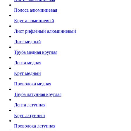
Полоса алюминиевая
Круг алюминиевый
Лист рифлёный алюминиевый
Лист медный
Труба медная круглая
Лента медная
Круг медный
Проволока медная
Труба латунная круглая
Лента латунная
Круг латунный
Проволока латунная