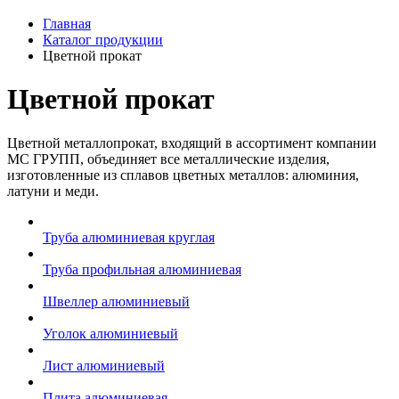
Главная
Каталог продукции
Цветной прокат
Цветной прокат
Цветной металлопрокат, входящий в ассортимент компании
МС ГРУПП, объединяет все металлические изделия,
изготовленные из сплавов цветных металлов: алюминия,
латуни и меди.
Труба алюминиевая круглая
Труба профильная алюминиевая
Швеллер алюминиевый
Уголок алюминиевый
Лист алюминиевый
Плита алюминиевая