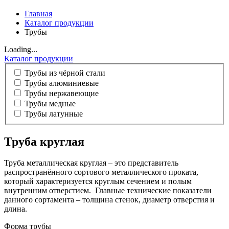
Главная
Каталог продукции
Трубы
Loading...
Каталог продукции
Трубы из чёрной стали
Трубы алюминиевые
Трубы нержавеющие
Трубы медные
Трубы латунные
Труба круглая
Труба металлическая круглая – это представитель
распространённого сортового металлического проката,
который характеризуется круглым сечением и полым
внутренним отверстием. Главные технические показатели
данного сортамента – толщина стенок, диаметр отверстия и
длина.
Форма трубы