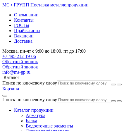
МС • ГРУПП
Поставка металлопродукции
О компании
Контакты
ГОСТы
Прайс-листы
Вакансии
Доставка
Москва,
пн-чт
с 9:00 до 18:00,
пт
до 17:00
+7 495
212-19-06
Обратный звонок
Обратный звонок
info@ms-gp.ru
Каталог
Поиск по ключевому слову
Корзина
Поиск по ключевому слову
Каталог продукции
Арматура
Балка
Водосточные элементы