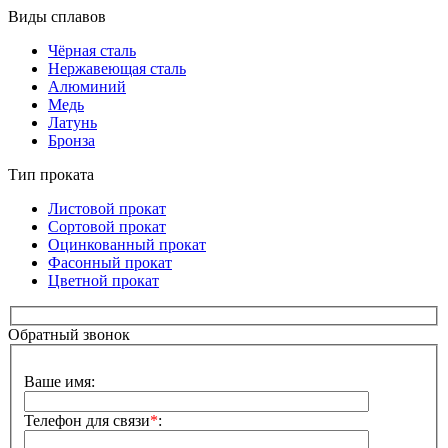
Виды сплавов
Чёрная сталь
Нержавеющая сталь
Алюминий
Медь
Латунь
Бронза
Тип проката
Листовой прокат
Сортовой прокат
Оцинкованный прокат
Фасонный прокат
Цветной прокат
Обратный звонок
Сайт:
Ваше имя:
Телефон для связи
*
: