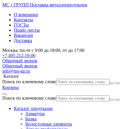
МС • ГРУПП
Поставка металлопродукции
О компании
Контакты
ГОСТы
Прайс-листы
Вакансии
Доставка
Москва,
пн-чт
с 9:00 до 18:00,
пт
до 17:00
+7 495
212-19-06
Обратный звонок
Обратный звонок
info@ms-gp.ru
Каталог
Поиск по ключевому слову
Корзина
Поиск по ключевому слову
Каталог продукции
Арматура
Балка
Водосточные элементы