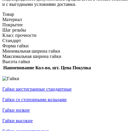
и с выгодными условиями доставки.
Товар
Материал
Покрытие
Шаг резьбы
Класс прочности
Стандарт
Форма гайки
Минимальная ширина гайки
Максимальная ширина гайки
Высота гайки
Наименование
Кол-во, шт.
Цена
Покупка
Гайки шестигранные стандартные
Гайки со стопорными кольцами
Гайки низкие
Гайки высокие