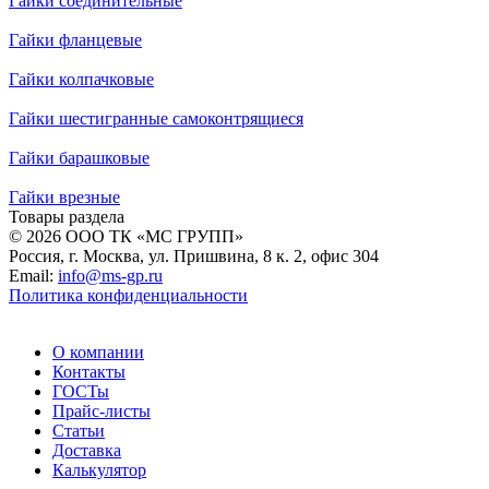
Гайки соединительные
Гайки фланцевые
Гайки колпачковые
Гайки шестигранные самоконтрящиеся
Гайки барашковые
Гайки врезные
Товары раздела
© 2026 ООО ТК «МС ГРУПП»
Россия, г. Москва, ул. Пришвина, 8 к. 2, офис 304
Email:
info@ms-gp.ru
Политика конфиденциальности
О компании
Контакты
ГОСТы
Прайс-листы
Статьи
Доставка
Калькулятор