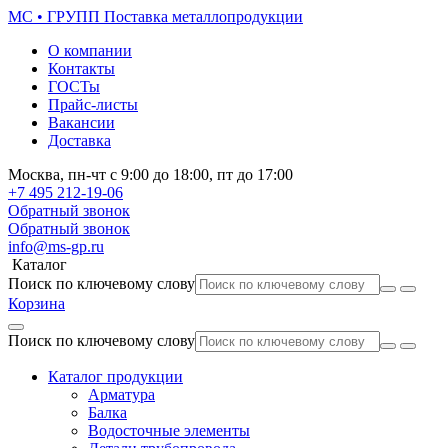
МС • ГРУПП
Поставка металлопродукции
О компании
Контакты
ГОСТы
Прайс-листы
Вакансии
Доставка
Москва,
пн-чт
с 9:00 до 18:00,
пт
до 17:00
+7 495
212-19-06
Обратный звонок
Обратный звонок
info@ms-gp.ru
Каталог
Поиск по ключевому слову
Корзина
Поиск по ключевому слову
Каталог продукции
Арматура
Балка
Водосточные элементы