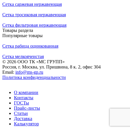
Сетка саржевая нержавеющая
Сетка тросиковая нержавеющая
Сетка фильтровая нержавеющая
Товары раздела
Популярные товары
Сетка рабица оцинкованная
Сетка мелкоячеистая
© 2026 ООО ТК «МС ГРУПП»
Россия, г. Москва, ул. Пришвина, 8 к. 2, офис 304
Email:
info@ms-gp.ru
Политика конфиденциальности
О компании
Контакты
ГОСТы
Прайс-листы
Статьи
Доставка
Калькулятор