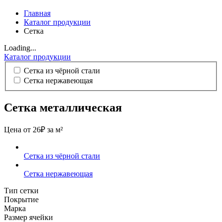
Главная
Каталог продукции
Сетка
Loading...
Каталог продукции
Сетка из чёрной стали
Сетка нержавеющая
Сетка металлическая
Цена от 26₽ за м²
Сетка из чёрной стали
Сетка нержавеющая
Тип сетки
Покрытие
Марка
Размер ячейки