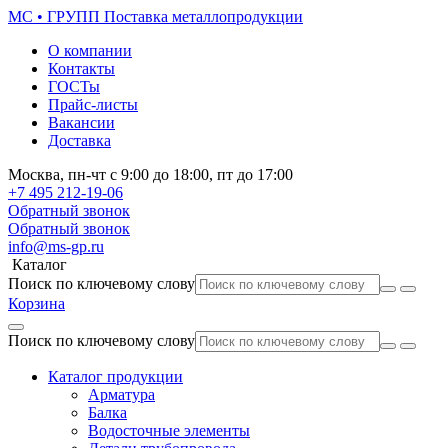
МС • ГРУПП
Поставка металлопродукции
О компании
Контакты
ГОСТы
Прайс-листы
Вакансии
Доставка
Москва,
пн-чт
с 9:00 до 18:00,
пт
до 17:00
+7 495
212-19-06
Обратный звонок
Обратный звонок
info@ms-gp.ru
Каталог
Поиск по ключевому слову
Корзина
Поиск по ключевому слову
Каталог продукции
Арматура
Балка
Водосточные элементы