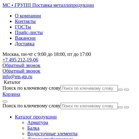
МС • ГРУПП
Поставка металлопродукции
О компании
Контакты
ГОСТы
Прайс-листы
Вакансии
Доставка
Москва,
пн-чт
с 9:00 до 18:00,
пт
до 17:00
+7 495
212-19-06
Обратный звонок
Обратный звонок
info@ms-gp.ru
Каталог
Поиск по ключевому слову
Корзина
Поиск по ключевому слову
Каталог продукции
Арматура
Балка
Водосточные элементы