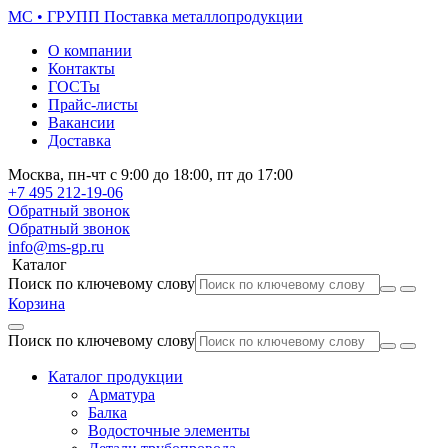
МС • ГРУПП
Поставка металлопродукции
О компании
Контакты
ГОСТы
Прайс-листы
Вакансии
Доставка
Москва,
пн-чт
с 9:00 до 18:00,
пт
до 17:00
+7 495
212-19-06
Обратный звонок
Обратный звонок
info@ms-gp.ru
Каталог
Поиск по ключевому слову
Корзина
Поиск по ключевому слову
Каталог продукции
Арматура
Балка
Водосточные элементы