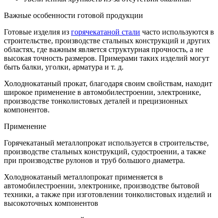
Важные особенности готовой продукции
Готовые изделия из
горячекатаной стали
часто используются в
строительстве, производстве стальных конструкций и других
областях, где важным является структурная прочность, а не
высокая точность размеров. Примерами таких изделий могут
быть балки, уголки, арматура и т. д.
Холоднокатаный прокат, благодаря своим свойствам, находит
широкое применение в автомобилестроении, электронике,
производстве тонколистовых деталей и прецизионных
компонентов.
Применение
Горячекатаный металлопрокат используется в строительстве,
производстве стальных конструкций, судостроении, а также
при производстве рулонов и труб большого диаметра.
Холоднокатаный металлопрокат применяется в
автомобилестроении, электронике, производстве бытовой
техники, а также при изготовлении тонколистовых изделий и
высокоточных компонентов