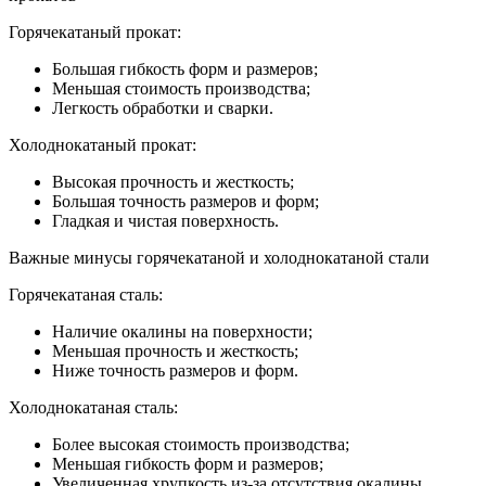
Горячекатаный прокат:
Большая гибкость форм и размеров;
Меньшая стоимость производства;
Легкость обработки и сварки.
Холоднокатаный прокат:
Высокая прочность и жесткость;
Большая точность размеров и форм;
Гладкая и чистая поверхность.
Важные минусы горячекатаной и холоднокатаной стали
Горячекатаная сталь:
Наличие окалины на поверхности;
Меньшая прочность и жесткость;
Ниже точность размеров и форм.
Холоднокатаная сталь:
Более высокая стоимость производства;
Меньшая гибкость форм и размеров;
Увеличенная хрупкость из-за отсутствия окалины.