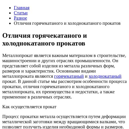
Главная
Статьи
Разное
Отличия горячекатаного и холоднокатаного прокатов
Отличия горячекатаного и
холоднокатаного прокатов
Металлопрокат является важным материалом в строительстве,
машиностроении и других отраслях промышленности. Он
представляет собой изделия из металла различных форм,
размеров и характеристик. Основными видами
металлопроката являются
горячекатаный
и
холоднокатаный
прокат. В данной статье мы рассмотрим особенности процесса
прокатки, отличия горячекатаного и холоднокатаного
металлопроката, их преимущества и недостатки, а также
применение в различных отраслях.
Как осуществляется прокат
Процесс прокатки металла осуществляется путем деформации
металлической заготовки между вращающимися валками, что
позволяет получить изделия необходимой формы и размеров.