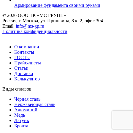
Армирование фундамента своими руками
© 2026 ООО ТК «МС ГРУПП»
Россия, г. Москва, ул. Пришвина, 8 к. 2, офис 304
Email:
info@ms-gp.ru
Политика конфиденциальности
О компании
Контакты
ГОСТы
Прайс-листы
Статьи
Доставка
Калькулятор
Виды сплавов
Чёрная сталь
Нержавеющая сталь
Алюминий
Медь
Латунь
Бронза