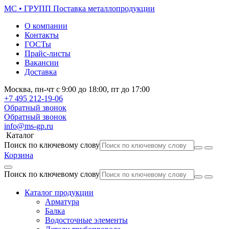
МС • ГРУПП
Поставка металлопродукции
О компании
Контакты
ГОСТы
Прайс-листы
Вакансии
Доставка
Москва,
пн-чт
с 9:00 до 18:00,
пт
до 17:00
+7 495
212-19-06
Обратный звонок
Обратный звонок
info@ms-gp.ru
Каталог
Поиск по ключевому слову
Корзина
Поиск по ключевому слову
Каталог продукции
Арматура
Балка
Водосточные элементы