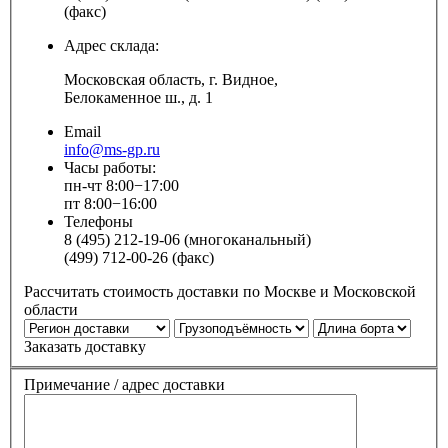
(факс)
Адрес склада:
Московская область, г. Видное,
Белокаменное ш., д. 1
Email
info@ms-gp.ru
Часы работы:
пн-чт 8:00−17:00
пт 8:00−16:00
Телефоны
8 (495) 212-19-06 (многоканальный)
(499) 712-00-26 (факс)
Рассчитать стоимость доставки по Москве и Московской
области
Заказать доставку
Примечание / адрес доставки