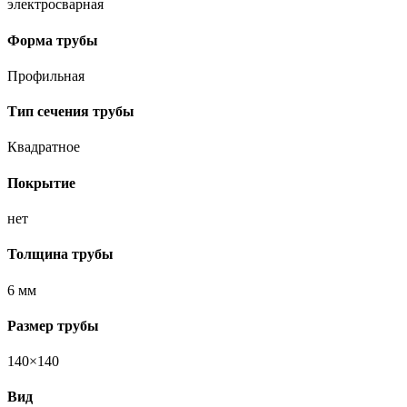
электросварная
Форма трубы
Профильная
Тип сечения трубы
Квадратное
Покрытие
нет
Толщина трубы
6 мм
Размер трубы
140×140
Вид