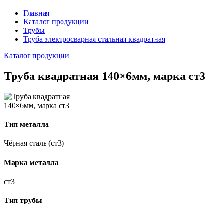
Главная
Каталог продукции
Трубы
Труба электросварная стальная квадратная
Каталог продукции
Труба квадратная 140×6мм, марка ст3
Тип металла
Чёрная сталь (ст3)
Марка металла
ст3
Тип трубы