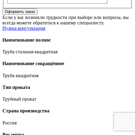
Если у вас возникли трудности при выборе или вопросы, вы
всегда можете обратиться к нашему специалисту.
Нужна консультация
Наименование полное
Труба стальная квадратная
Наименование сокращённое
Труба квадратная
Тип проката
Трубный прокат
Страна производства
Россия
Вес метра