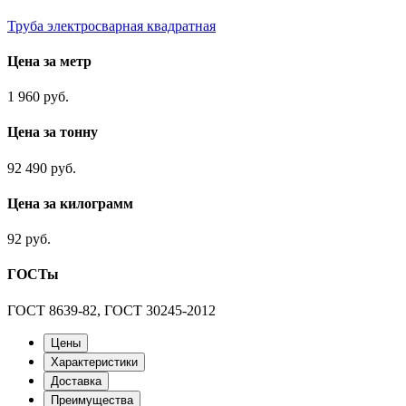
Труба электросварная квадратная
Цена за метр
1 960 руб.
Цена за тонну
92 490 руб.
Цена за килограмм
92 руб.
ГОСТы
ГОСТ 8639-82, ГОСТ 30245-2012
Цены
Характеристики
Доставка
Преимущества