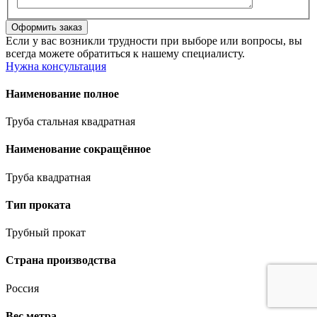
Если у вас возникли трудности при выборе или вопросы, вы
всегда можете обратиться к нашему специалисту.
Нужна консультация
Наименование полное
Труба стальная квадратная
Наименование сокращённое
Труба квадратная
Тип проката
Трубный прокат
Страна производства
Россия
Вес метра