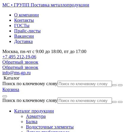
МС • ГРУПП
Поставка металлопродукции
О компании
Контакты
ГОСТы
Прайс-листы
Вакансии
Доставка
Москва,
пн-чт
с 9:00 до 18:00,
пт
до 17:00
+7 495
212-19-06
Обратный звонок
Обратный звонок
info@ms-gp.ru
Каталог
Поиск по ключевому слову
Корзина
Поиск по ключевому слову
Каталог продукции
Арматура
Балка
Водосточные элементы