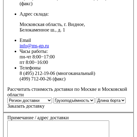
(факс)
Адрес склада:
Московская область, г. Видное,
Белокаменное ш., д. 1
Email
info@ms-gp.ru
Часы работы:
пн-чт 8:00−17:00
пт 8:00−16:00
Телефоны
8 (495) 212-19-06 (многоканальный)
(499) 712-00-26 (факс)
Рассчитать стоимость доставки по Москве и Московской
области
Заказать доставку
Примечание / адрес доставки