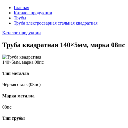
Главная
Каталог продукции
Трубы
Труба электросварная стальная квадратная
Каталог продукции
Труба квадратная 140×5мм, марка 08пс
Тип металла
Чёрная сталь (08пс)
Марка металла
08пс
Тип трубы