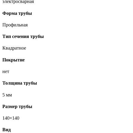
электросварная
Форма трубы
Профильная
Тип сечения трубы
Квадратное
Покрытие
нет
Толщина трубы
5 мм
Размер трубы
140×140
Вид