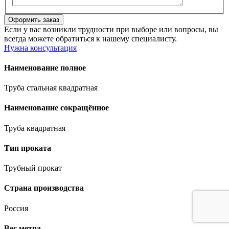
Если у вас возникли трудности при выборе или вопросы, вы
всегда можете обратиться к нашему специалисту.
Нужна консультация
Наименование полное
Труба стальная квадратная
Наименование сокращённое
Труба квадратная
Тип проката
Трубный прокат
Страна производства
Россия
Вес метра