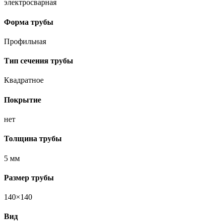
электросварная
Форма трубы
Профильная
Тип сечения трубы
Квадратное
Покрытие
нет
Толщина трубы
5 мм
Размер трубы
140×140
Вид