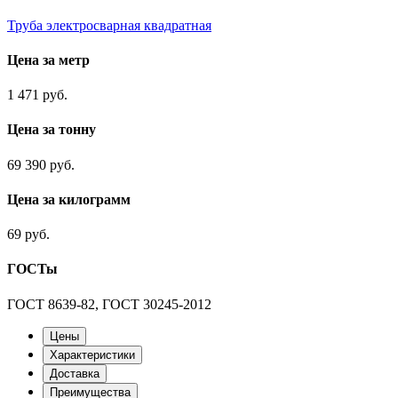
Труба электросварная квадратная
Цена за метр
1 471 руб.
Цена за тонну
69 390 руб.
Цена за килограмм
69 руб.
ГОСТы
ГОСТ 8639-82, ГОСТ 30245-2012
Цены
Характеристики
Доставка
Преимущества