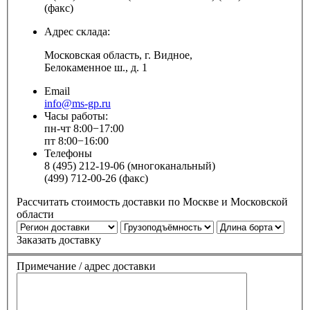
(факс)
Адрес склада:
Московская область, г. Видное,
Белокаменное ш., д. 1
Email
info@ms-gp.ru
Часы работы:
пн-чт 8:00−17:00
пт 8:00−16:00
Телефоны
8 (495) 212-19-06 (многоканальный)
(499) 712-00-26 (факс)
Рассчитать стоимость доставки по Москве и Московской
области
Заказать доставку
Примечание / адрес доставки