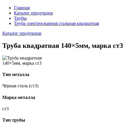
Главная
Каталог продукции
Трубы
Труба электросварная стальная квадратная
Каталог продукции
Труба квадратная 140×5мм, марка ст3
Тип металла
Чёрная сталь (ст3)
Марка металла
ст3
Тип трубы