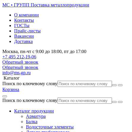
МС • ГРУПП
Поставка металлопродукции
О компании
Контакты
ГОСТы
Прайс-листы
Вакансии
Доставка
Москва,
пн-чт
с 9:00 до 18:00,
пт
до 17:00
+7 495
212-19-06
Обратный звонок
Обратный звонок
info@ms-gp.ru
Каталог
Поиск по ключевому слову
Корзина
Поиск по ключевому слову
Каталог продукции
Арматура
Балка
Водосточные элементы