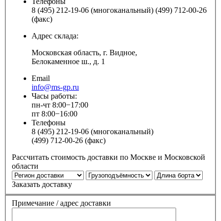
Телефоны
8 (495) 212-19-06 (многоканальный) (499) 712-00-26
(факс)
Адрес склада:
Московская область, г. Видное,
Белокаменное ш., д. 1
Email
info@ms-gp.ru
Часы работы:
пн-чт 8:00−17:00
пт 8:00−16:00
Телефоны
8 (495) 212-19-06 (многоканальный)
(499) 712-00-26 (факс)
Рассчитать стоимость доставки по Москве и Московской
области
Заказать доставку
Примечание / адрес доставки