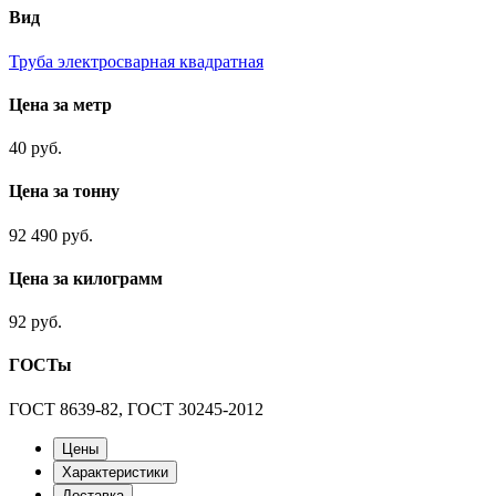
Вид
Труба электросварная квадратная
Цена за метр
40 руб.
Цена за тонну
92 490 руб.
Цена за килограмм
92 руб.
ГОСТы
ГОСТ 8639-82, ГОСТ 30245-2012
Цены
Характеристики
Доставка