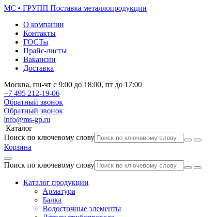
МС • ГРУПП
Поставка металлопродукции
О компании
Контакты
ГОСТы
Прайс-листы
Вакансии
Доставка
Москва,
пн-чт
с 9:00 до 18:00,
пт
до 17:00
+7 495
212-19-06
Обратный звонок
Обратный звонок
info@ms-gp.ru
Каталог
Поиск по ключевому слову
Корзина
Поиск по ключевому слову
Каталог продукции
Арматура
Балка
Водосточные элементы