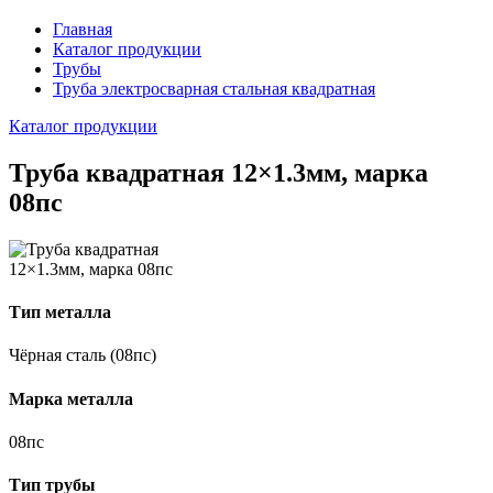
Главная
Каталог продукции
Трубы
Труба электросварная стальная квадратная
Каталог продукции
Труба квадратная 12×1.3мм, марка
08пс
Тип металла
Чёрная сталь (08пс)
Марка металла
08пс
Тип трубы