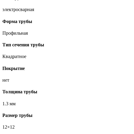
электросварная
Форма трубы
Профильная
Тип сечения трубы
Квадратное
Покрытие
нет
Толщина трубы
1.3 мм
Размер трубы
12×12