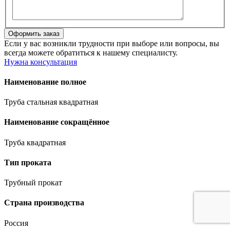
Если у вас возникли трудности при выборе или вопросы, вы
всегда можете обратиться к нашему специалисту.
Нужна консультация
Наименование полное
Труба стальная квадратная
Наименование сокращённое
Труба квадратная
Тип проката
Трубный прокат
Страна производства
Россия