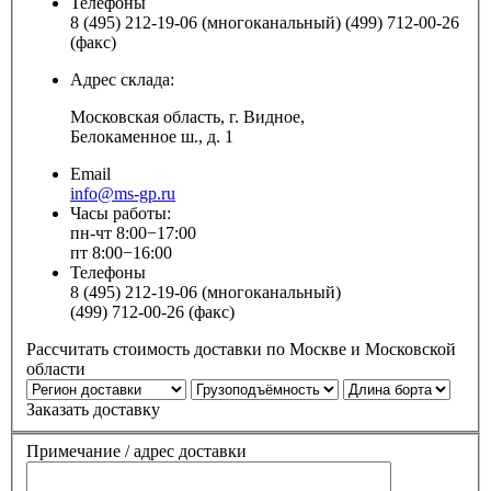
Телефоны
8 (495) 212-19-06 (многоканальный) (499) 712-00-26
(факс)
Адрес склада:
Московская область, г. Видное,
Белокаменное ш., д. 1
Email
info@ms-gp.ru
Часы работы:
пн-чт 8:00−17:00
пт 8:00−16:00
Телефоны
8 (495) 212-19-06 (многоканальный)
(499) 712-00-26 (факс)
Рассчитать стоимость доставки по Москве и Московской
области
Заказать доставку
Примечание / адрес доставки