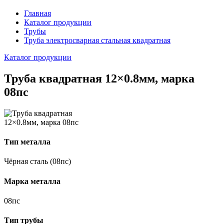
Главная
Каталог продукции
Трубы
Труба электросварная стальная квадратная
Каталог продукции
Труба квадратная 12×0.8мм, марка
08пс
Тип металла
Чёрная сталь (08пс)
Марка металла
08пс
Тип трубы