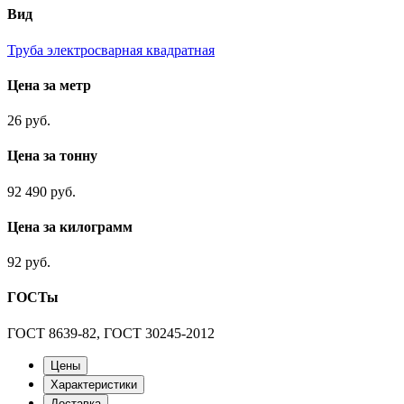
Вид
Труба электросварная квадратная
Цена за метр
26 руб.
Цена за тонну
92 490 руб.
Цена за килограмм
92 руб.
ГОСТы
ГОСТ 8639-82, ГОСТ 30245-2012
Цены
Характеристики
Доставка