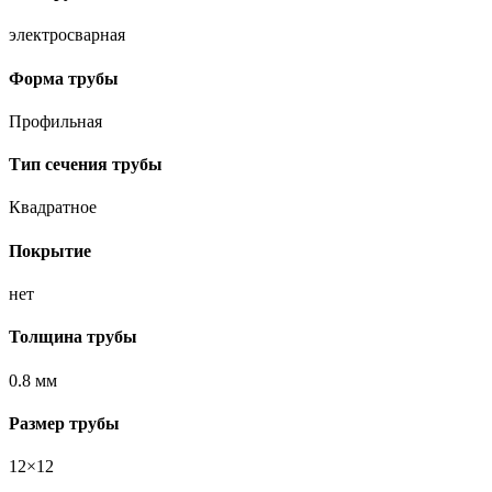
электросварная
Форма трубы
Профильная
Тип сечения трубы
Квадратное
Покрытие
нет
Толщина трубы
0.8 мм
Размер трубы
12×12