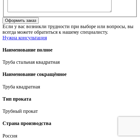
Если у вас возникли трудности при выборе или вопросы, вы
всегда можете обратиться к нашему специалисту.
Нужна консультация
Наименование полное
Труба стальная квадратная
Наименование сокращённое
Труба квадратная
Тип проката
Трубный прокат
Страна производства
Россия