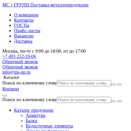
МС • ГРУПП
Поставка металлопродукции
О компании
Контакты
ГОСТы
Прайс-листы
Вакансии
Доставка
Москва,
пн-чт
с 9:00 до 18:00,
пт
до 17:00
+7 495
212-19-06
Обратный звонок
Обратный звонок
info@ms-gp.ru
Каталог
Поиск по ключевому слову
Корзина
Поиск по ключевому слову
Каталог продукции
Арматура
Балка
Водосточные элементы