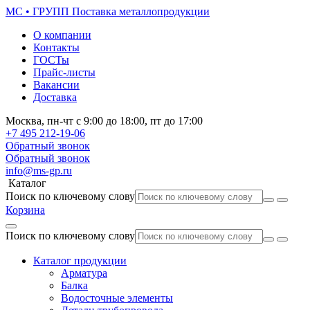
МС • ГРУПП
Поставка металлопродукции
О компании
Контакты
ГОСТы
Прайс-листы
Вакансии
Доставка
Москва,
пн-чт
с 9:00 до 18:00,
пт
до 17:00
+7 495
212-19-06
Обратный звонок
Обратный звонок
info@ms-gp.ru
Каталог
Поиск по ключевому слову
Корзина
Поиск по ключевому слову
Каталог продукции
Арматура
Балка
Водосточные элементы