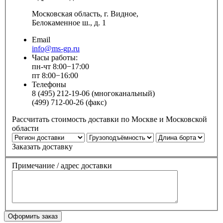
Московская область, г. Видное,
Белокаменное ш., д. 1
Email
info@ms-gp.ru
Часы работы:
пн-чт 8:00−17:00
пт 8:00−16:00
Телефоны
8 (495) 212-19-06 (многоканальный)
(499) 712-00-26 (факс)
Рассчитать стоимость доставки по Москве и Московской
области
Заказать доставку
Примечание / адрес доставки