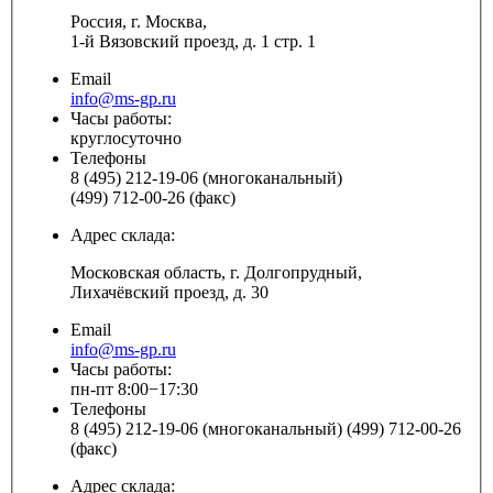
Россия, г. Москва,
1-й Вязовский проезд, д. 1 стр. 1
Email
info@ms-gp.ru
Часы работы:
круглосуточно
Телефоны
8 (495) 212-19-06 (многоканальный)
(499) 712-00-26 (факс)
Адрес склада:
Московская область, г. Долгопрудный,
Лихачёвский проезд, д. 30
Email
info@ms-gp.ru
Часы работы:
пн-пт 8:00−17:30
Телефоны
8 (495) 212-19-06 (многоканальный) (499) 712-00-26
(факс)
Адрес склада: