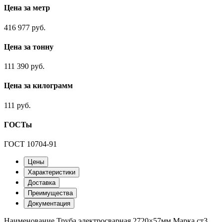
Цена за метр
416 977 руб.
Цена за тонну
111 390 руб.
Цена за килограмм
111 руб.
ГОСТы
ГОСТ 10704-91
Цены
Характеристики
Доставка
Преимущества
Документация
Наименование
Труба электросварная 2720×57мм
Марка
ст3