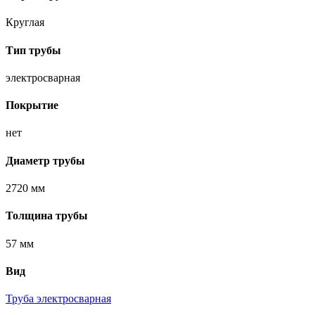
Круглая
Тип трубы
электросварная
Покрытие
нет
Диаметр трубы
2720 мм
Толщина трубы
57 мм
Вид
Труба электросварная