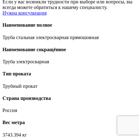
Если у вас возникли трудности при выборе или вопросы, вы
всегда можете обратиться к нашему специалисту.
Нужна консультация
Наименование полное
Труба стальная электросварная прямошовная
Наименование сокращённое
Труба электросварная
Тип проката
Трубный прокат
Страна производства
Россия
Вес метра
3743.394 кг