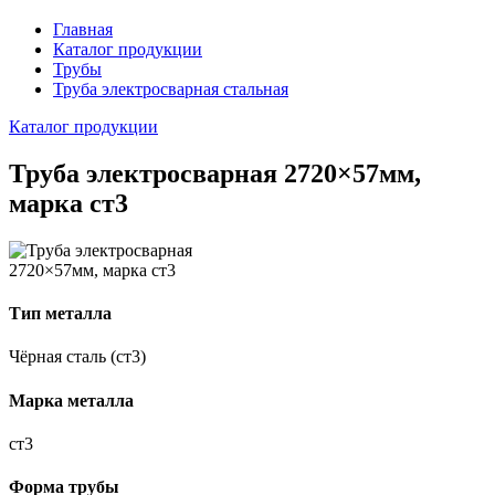
Главная
Каталог продукции
Трубы
Труба электросварная стальная
Каталог продукции
Труба электросварная 2720×57мм,
марка ст3
Тип металла
Чёрная сталь (ст3)
Марка металла
ст3
Форма трубы