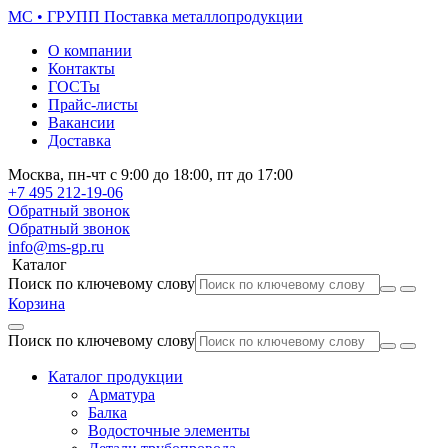
МС • ГРУПП
Поставка металлопродукции
О компании
Контакты
ГОСТы
Прайс-листы
Вакансии
Доставка
Москва,
пн-чт
с 9:00 до 18:00,
пт
до 17:00
+7 495
212-19-06
Обратный звонок
Обратный звонок
info@ms-gp.ru
Каталог
Поиск по ключевому слову
Корзина
Поиск по ключевому слову
Каталог продукции
Арматура
Балка
Водосточные элементы