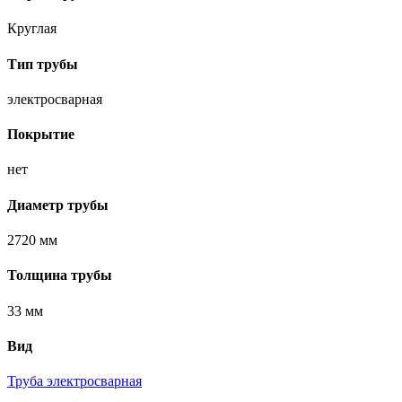
Круглая
Тип трубы
электросварная
Покрытие
нет
Диаметр трубы
2720 мм
Толщина трубы
33 мм
Вид
Труба электросварная