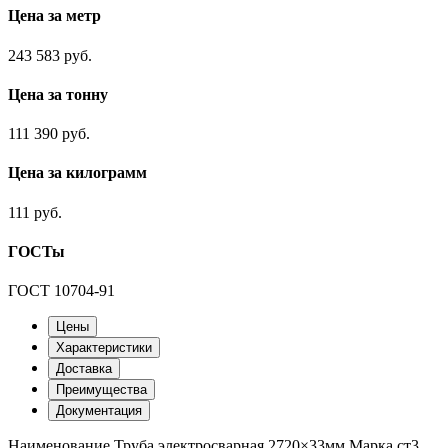
Цена за метр
243 583 руб.
Цена за тонну
111 390 руб.
Цена за килограмм
111 руб.
ГОСТы
ГОСТ 10704-91
Цены
Характеристики
Доставка
Преимущества
Документация
Наименование
Труба электросварная 2720×33мм
Марка
ст3