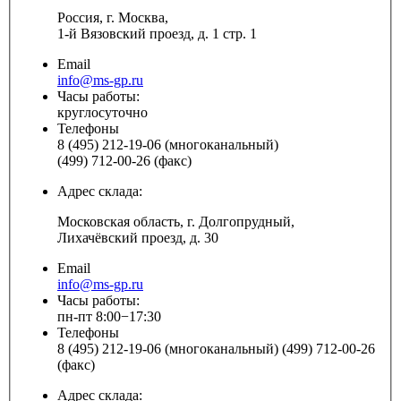
Россия, г. Москва,
1-й Вязовский проезд, д. 1 стр. 1
Email
info@ms-gp.ru
Часы работы:
круглосуточно
Телефоны
8 (495) 212-19-06 (многоканальный)
(499) 712-00-26 (факс)
Адрес склада:
Московская область, г. Долгопрудный,
Лихачёвский проезд, д. 30
Email
info@ms-gp.ru
Часы работы:
пн-пт 8:00−17:30
Телефоны
8 (495) 212-19-06 (многоканальный) (499) 712-00-26
(факс)
Адрес склада: