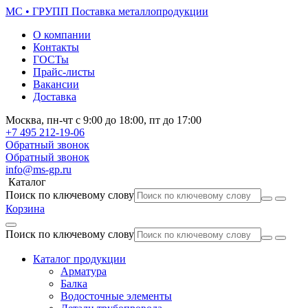
МС • ГРУПП
Поставка металлопродукции
О компании
Контакты
ГОСТы
Прайс-листы
Вакансии
Доставка
Москва,
пн-чт
с 9:00 до 18:00,
пт
до 17:00
+7 495
212-19-06
Обратный звонок
Обратный звонок
info@ms-gp.ru
Каталог
Поиск по ключевому слову
Корзина
Поиск по ключевому слову
Каталог продукции
Арматура
Балка
Водосточные элементы