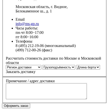
Московская область, г. Видное,
Белокаменное ш., д. 1
Email
info@ms-gp.ru
Часы работы:
пн-чт 8:00−17:00
пт 8:00−16:00
Телефоны
8 (495) 212-19-06 (многоканальный)
(499) 712-00-26 (факс)
Рассчитать стоимость доставки по Москве и Московской
области
Заказать доставку
Примечание / адрес доставки