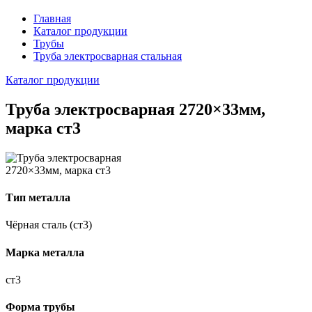
Главная
Каталог продукции
Трубы
Труба электросварная стальная
Каталог продукции
Труба электросварная 2720×33мм,
марка ст3
Тип металла
Чёрная сталь (ст3)
Марка металла
ст3
Форма трубы