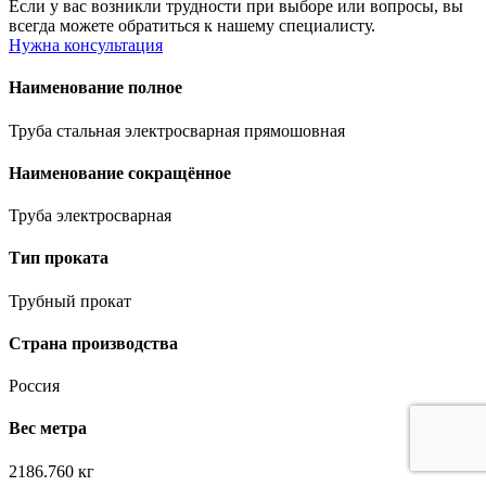
Если у вас возникли трудности при выборе или вопросы, вы
всегда можете обратиться к нашему специалисту.
Нужна консультация
Наименование полное
Труба стальная электросварная прямошовная
Наименование сокращённое
Труба электросварная
Тип проката
Трубный прокат
Страна производства
Россия
Вес метра
2186.760 кг