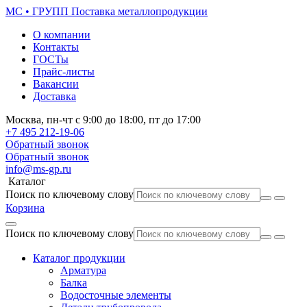
МС • ГРУПП
Поставка металлопродукции
О компании
Контакты
ГОСТы
Прайс-листы
Вакансии
Доставка
Москва,
пн-чт
с 9:00 до 18:00,
пт
до 17:00
+7 495
212-19-06
Обратный звонок
Обратный звонок
info@ms-gp.ru
Каталог
Поиск по ключевому слову
Корзина
Поиск по ключевому слову
Каталог продукции
Арматура
Балка
Водосточные элементы