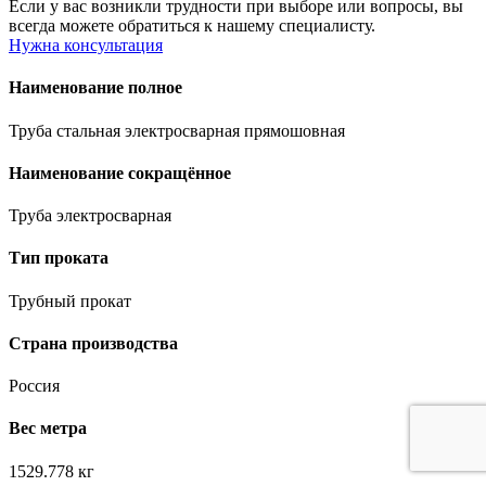
Если у вас возникли трудности при выборе или вопросы, вы
всегда можете обратиться к нашему специалисту.
Нужна консультация
Наименование полное
Труба стальная электросварная прямошовная
Наименование сокращённое
Труба электросварная
Тип проката
Трубный прокат
Страна производства
Россия
Вес метра
1529.778 кг