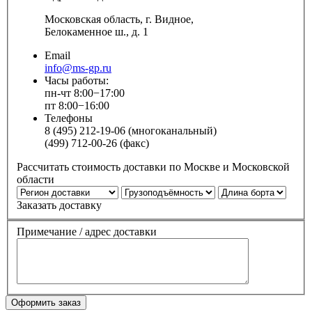
Московская область, г. Видное,
Белокаменное ш., д. 1
Email
info@ms-gp.ru
Часы работы:
пн-чт 8:00−17:00
пт 8:00−16:00
Телефоны
8 (495) 212-19-06 (многоканальный)
(499) 712-00-26 (факс)
Рассчитать стоимость доставки по Москве и Московской
области
Заказать доставку
Примечание / адрес доставки