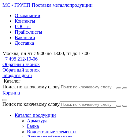
МС • ГРУПП
Поставка металлопродукции
О компании
Контакты
ГОСТы
Прайс-листы
Вакансии
Доставка
Москва,
пн-чт
с 9:00 до 18:00,
пт
до 17:00
+7 495
212-19-06
Обратный звонок
Обратный звонок
info@ms-gp.ru
Каталог
Поиск по ключевому слову
Корзина
Поиск по ключевому слову
Каталог продукции
Арматура
Балка
Водосточные элементы