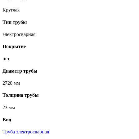
Круглая
Тип трубы
электросварная
Покрытие
нет
Диаметр трубы
2720 мм
Толщина трубы
23 мм
Вид
Труба электросварная