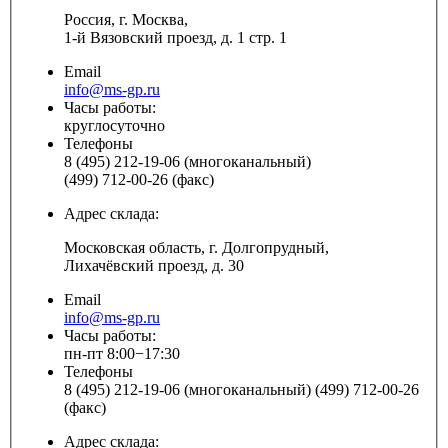
Россия, г. Москва,
1-й Вязовский проезд, д. 1 стр. 1
Email
info@ms-gp.ru
Часы работы:
круглосуточно
Телефоны
8 (495) 212-19-06 (многоканальный)
(499) 712-00-26 (факс)
Адрес склада:
Московская область, г. Долгопрудный,
Лихачёвский проезд, д. 30
Email
info@ms-gp.ru
Часы работы:
пн-пт 8:00−17:30
Телефоны
8 (495) 212-19-06 (многоканальный) (499) 712-00-26
(факс)
Адрес склада: