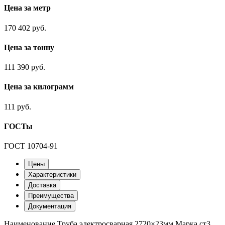
Цена за метр
170 402 руб.
Цена за тонну
111 390 руб.
Цена за килограмм
111 руб.
ГОСТы
ГОСТ 10704-91
Цены
Характеристики
Доставка
Преимущества
Документация
Наименование
Труба электросварная 2720×23мм
Марка
ст3