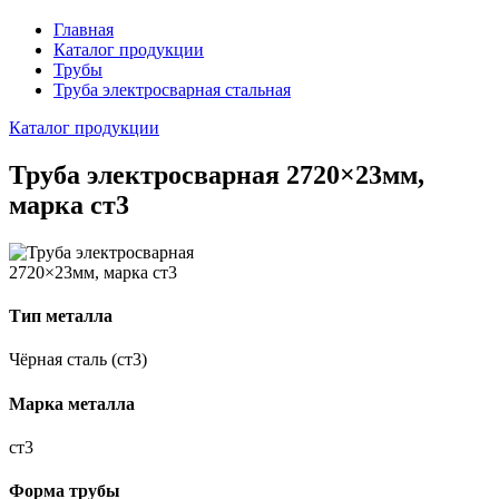
Главная
Каталог продукции
Трубы
Труба электросварная стальная
Каталог продукции
Труба электросварная 2720×23мм,
марка ст3
Тип металла
Чёрная сталь (ст3)
Марка металла
ст3
Форма трубы