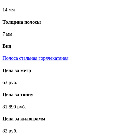
14 мм
Толщина полосы
7 мм
Вид
Полоса стальная горячекатаная
Цена за метр
63 руб.
Цена за тонну
81 890 руб.
Цена за килограмм
82 руб.