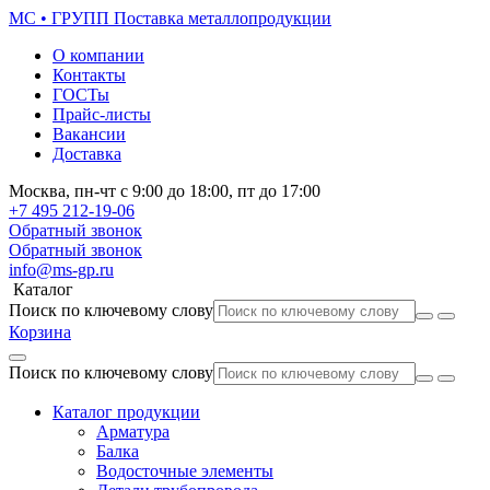
МС • ГРУПП
Поставка металлопродукции
О компании
Контакты
ГОСТы
Прайс-листы
Вакансии
Доставка
Москва,
пн-чт
с 9:00 до 18:00,
пт
до 17:00
+7 495
212-19-06
Обратный звонок
Обратный звонок
info@ms-gp.ru
Каталог
Поиск по ключевому слову
Корзина
Поиск по ключевому слову
Каталог продукции
Арматура
Балка
Водосточные элементы