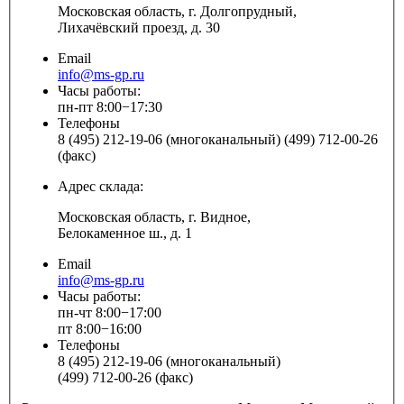
Московская область, г. Долгопрудный,
Лихачёвский проезд, д. 30
Email
info@ms-gp.ru
Часы работы:
пн-пт 8:00−17:30
Телефоны
8 (495) 212-19-06 (многоканальный) (499) 712-00-26
(факс)
Адрес склада:
Московская область, г. Видное,
Белокаменное ш., д. 1
Email
info@ms-gp.ru
Часы работы:
пн-чт 8:00−17:00
пт 8:00−16:00
Телефоны
8 (495) 212-19-06 (многоканальный)
(499) 712-00-26 (факс)