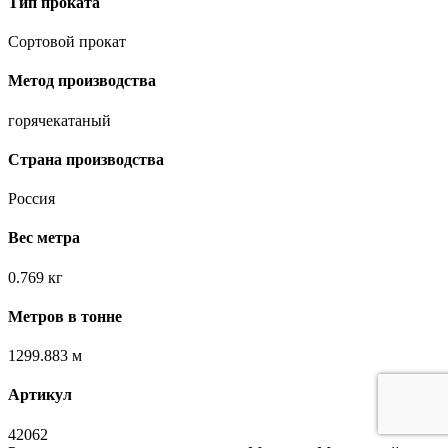
Тип проката
Сортовой прокат
Метод производства
горячекатаный
Страна производства
Россия
Вес метра
0.769 кг
Метров в тонне
1299.883 м
Артикул
42062