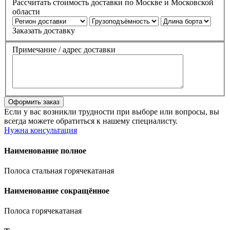
Рассчитать стоимость доставки по Москве и Московской
области
Заказать доставку
Примечание / адрес доставки
Если у вас возникли трудности при выборе или вопросы, вы
всегда можете обратиться к нашему специалисту.
Нужна консультация
Наименование полное
Полоса стальная горячекатаная
Наименование сокращённое
Полоса горячекатаная