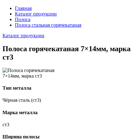
Главная
Каталог продукции
Полоса
Полоса стальная горячекатаная
Каталог продукции
Полоса горячекатаная 7×14мм, марка
ст3
Тип металла
Чёрная сталь (ст3)
Марка металла
ст3
Ширина полосы