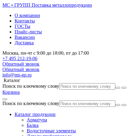
МС • ГРУПП
Поставка металлопродукции
О компании
Контакты
ГОСТы
Прайс-листы
Вакансии
Доставка
Москва,
пн-чт
с 9:00 до 18:00,
пт
до 17:00
+7 495
212-19-06
Обратный звонок
Обратный звонок
info@ms-gp.ru
Каталог
Поиск по ключевому слову
Корзина
Поиск по ключевому слову
Каталог продукции
Арматура
Балка
Водосточные элементы