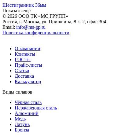
Шестигранник 36мм
© 2026 ООО ТК «МС ГРУПП»
Россия, г. Москва, ул. Пришвина, 8 к. 2, офис 304
Email:
info@ms-gp.ru
Политика конфиденциальности
О компании
Контакты
ГОСТы
Прайс-листы
Статьи
Доставка
Калькулятор
Виды сплавов
Чёрная сталь
Нержавеющая сталь
Алюминий
Медь
Латунь
Бронза