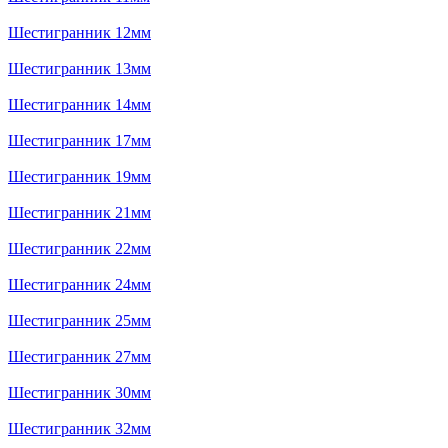
Шестигранник 12мм
Шестигранник 13мм
Шестигранник 14мм
Шестигранник 17мм
Шестигранник 19мм
Шестигранник 21мм
Шестигранник 22мм
Шестигранник 24мм
Шестигранник 25мм
Шестигранник 27мм
Шестигранник 30мм
Шестигранник 32мм