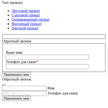
Тип проката
Листовой прокат
Сортовой прокат
Оцинкованный прокат
Фасонный прокат
Цветной прокат
Обратный звонок
Сайт:
Ваше имя:
Телефон для связи
*
:
Обратный звонок
Имя
Телефон для связи