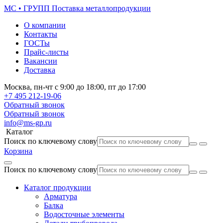
МС • ГРУПП
Поставка металлопродукции
О компании
Контакты
ГОСТы
Прайс-листы
Вакансии
Доставка
Москва,
пн-чт
с 9:00 до 18:00,
пт
до 17:00
+7 495
212-19-06
Обратный звонок
Обратный звонок
info@ms-gp.ru
Каталог
Поиск по ключевому слову
Корзина
Поиск по ключевому слову
Каталог продукции
Арматура
Балка
Водосточные элементы