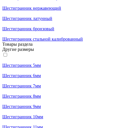
Шестигранник нержавеющий
Шестигранник латунный
Шестигранник бронзовый
Шестигранник стальной калиброванный
Товары раздела
Другие размеры
Шестигранник 5мм
Шестигранник 6мм
Шестигранник 7мм
Шестигранник 8мм
Шестигранник 9мм
Шестигранник 10мм
Шестигранник 11мм