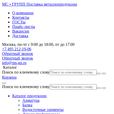
МС • ГРУПП
Поставка металлопродукции
О компании
Контакты
ГОСТы
Прайс-листы
Вакансии
Доставка
Москва,
пн-чт
с 9:00 до 18:00,
пт
до 17:00
+7 495
212-19-06
Обратный звонок
Обратный звонок
info@ms-gp.ru
Каталог
Поиск по ключевому слову
Корзина
Поиск по ключевому слову
Каталог продукции
Арматура
Балка
Водосточные элементы