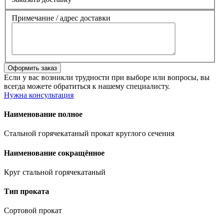
Примечание / адрес доставки
Если у вас возникли трудности при выборе или вопросы, вы
всегда можете обратиться к нашему специалисту.
Нужна консультация
Наименование полное
Стальной горячекатаный прокат круглого сечения
Наименование сокращённое
Круг стальной горячекатаный
Тип проката
Сортовой прокат