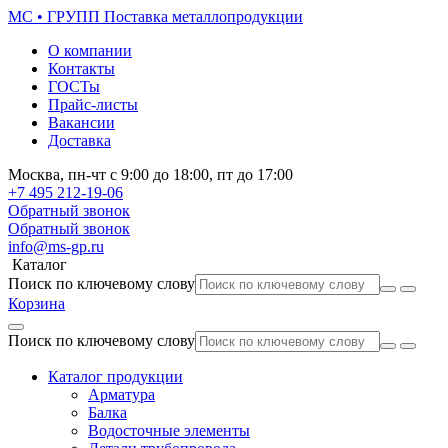
МС • ГРУПП
Поставка металлопродукции
О компании
Контакты
ГОСТы
Прайс-листы
Вакансии
Доставка
Москва,
пн-чт
с 9:00 до 18:00,
пт
до 17:00
+7 495
212-19-06
Обратный звонок
Обратный звонок
info@ms-gp.ru
Каталог
Поиск по ключевому слову
Корзина
Поиск по ключевому слову
Каталог продукции
Арматура
Балка
Водосточные элементы