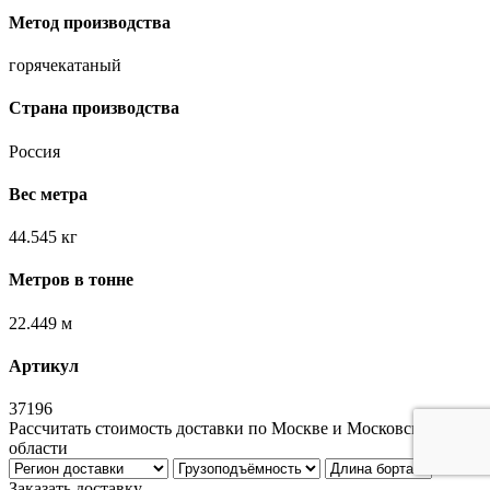
Метод производства
горячекатаный
Страна производства
Россия
Вес метра
44.545 кг
Метров в тонне
22.449 м
Артикул
37196
Рассчитать стоимость доставки по Москве и Московской
области
Заказать доставку