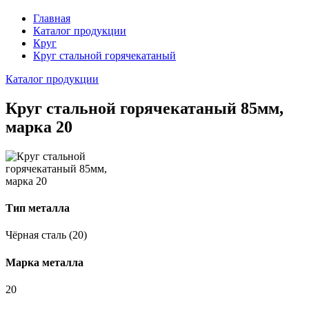
Главная
Каталог продукции
Круг
Круг стальной горячекатаный
Каталог продукции
Круг стальной горячекатаный 85мм,
марка 20
Тип металла
Чёрная сталь (20)
Марка металла
20