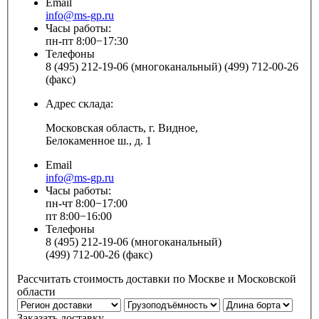
Email
info@ms-gp.ru
Часы работы:
пн-пт 8:00−17:30
Телефоны
8 (495) 212-19-06 (многоканальный) (499) 712-00-26
(факс)
Адрес склада:
Московская область, г. Видное,
Белокаменное ш., д. 1
Email
info@ms-gp.ru
Часы работы:
пн-чт 8:00−17:00
пт 8:00−16:00
Телефоны
8 (495) 212-19-06 (многоканальный)
(499) 712-00-26 (факс)
Рассчитать стоимость доставки по Москве и Московской
области
Заказать доставку