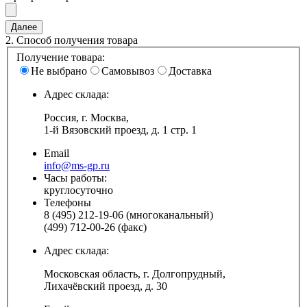
2.
Способ получения товара
Получение товара:
Не выбрано
Самовывоз
Доставка
Адрес склада:
Россия, г. Москва,
1-й Вязовский проезд, д. 1 стр. 1
Email
info@ms-gp.ru
Часы работы:
круглосуточно
Телефоны
8 (495) 212-19-06 (многоканальный)
(499) 712-00-26 (факс)
Адрес склада:
Московская область, г. Долгопрудный,
Лихачёвский проезд, д. 30