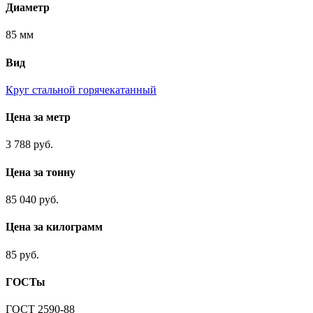
Диаметр
85 мм
Вид
Круг стальной горячекатанный
Цена за метр
3 788 руб.
Цена за тонну
85 040 руб.
Цена за килограмм
85 руб.
ГОСТы
ГОСТ 2590-88