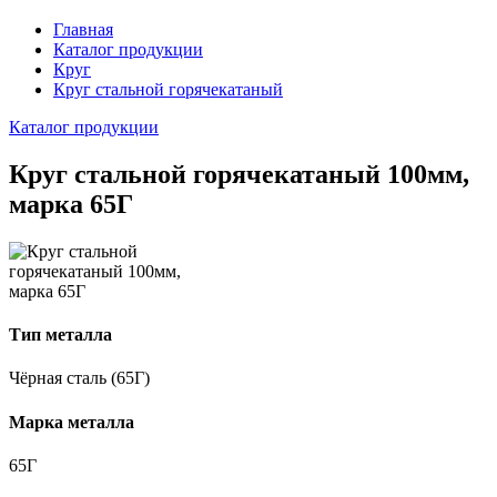
Главная
Каталог продукции
Круг
Круг стальной горячекатаный
Каталог продукции
Круг стальной горячекатаный 100мм,
марка 65Г
Тип металла
Чёрная сталь (65Г)
Марка металла
65Г