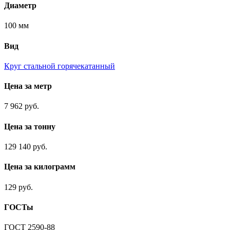
Диаметр
100 мм
Вид
Круг стальной горячекатанный
Цена за метр
7 962 руб.
Цена за тонну
129 140 руб.
Цена за килограмм
129 руб.
ГОСТы
ГОСТ 2590-88