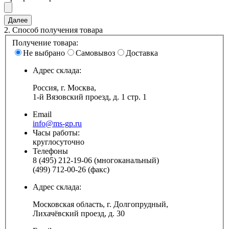
2.
Способ получения товара
Получение товара:
Не выбрано
Самовывоз
Доставка
Адрес склада:
Россия, г. Москва,
1-й Вязовский проезд, д. 1 стр. 1
Email
info@ms-gp.ru
Часы работы:
круглосуточно
Телефоны
8 (495) 212-19-06 (многоканальный)
(499) 712-00-26 (факс)
Адрес склада:
Московская область, г. Долгопрудный,
Лихачёвский проезд, д. 30