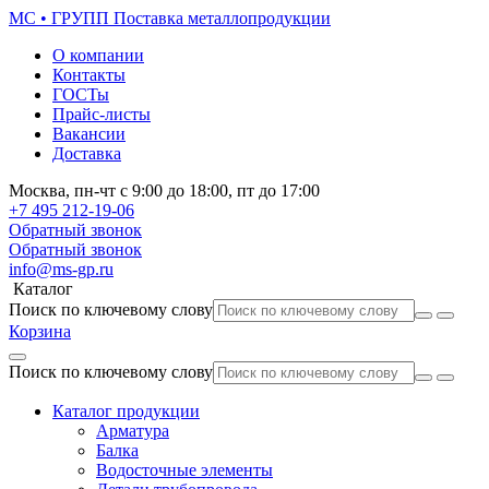
МС • ГРУПП
Поставка металлопродукции
О компании
Контакты
ГОСТы
Прайс-листы
Вакансии
Доставка
Москва,
пн-чт
с 9:00 до 18:00,
пт
до 17:00
+7 495
212-19-06
Обратный звонок
Обратный звонок
info@ms-gp.ru
Каталог
Поиск по ключевому слову
Корзина
Поиск по ключевому слову
Каталог продукции
Арматура
Балка
Водосточные элементы