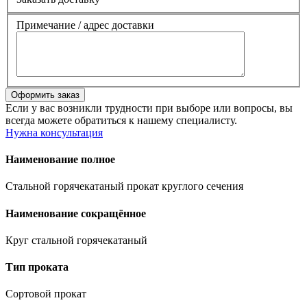
Примечание / адрес доставки
Если у вас возникли трудности при выборе или вопросы, вы
всегда можете обратиться к нашему специалисту.
Нужна консультация
Наименование полное
Стальной горячекатаный прокат круглого сечения
Наименование сокращённое
Круг стальной горячекатаный
Тип проката
Сортовой прокат