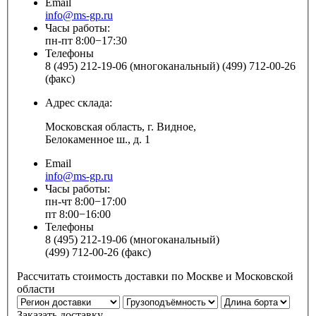
Email
info@ms-gp.ru
Часы работы:
пн-пт 8:00−17:30
Телефоны
8 (495) 212-19-06 (многоканальный) (499) 712-00-26
(факс)
Адрес склада:
Московская область, г. Видное,
Белокаменное ш., д. 1
Email
info@ms-gp.ru
Часы работы:
пн-чт 8:00−17:00
пт 8:00−16:00
Телефоны
8 (495) 212-19-06 (многоканальный)
(499) 712-00-26 (факс)
Рассчитать стоимость доставки по Москве и Московской
области
Заказать доставку