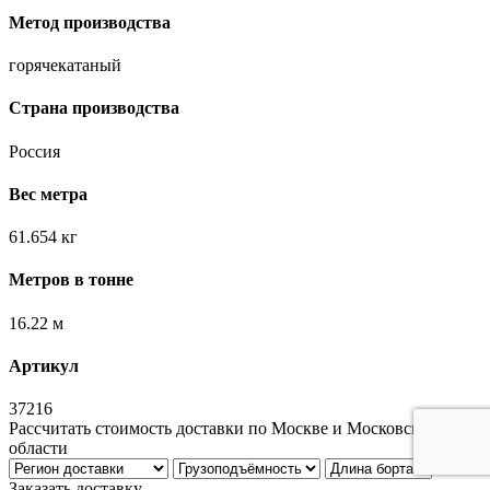
Метод производства
горячекатаный
Страна производства
Россия
Вес метра
61.654 кг
Метров в тонне
16.22 м
Артикул
37216
Рассчитать стоимость доставки по Москве и Московской
области
Заказать доставку