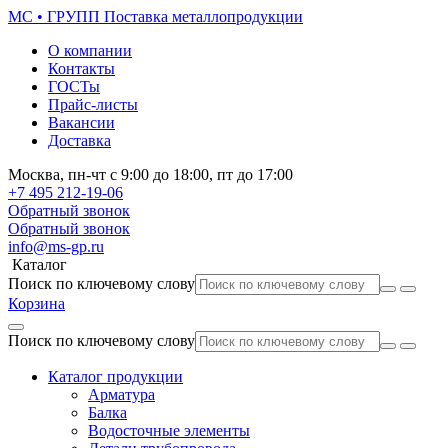
МС • ГРУПП
Поставка металлопродукции
О компании
Контакты
ГОСТы
Прайс-листы
Вакансии
Доставка
Москва,
пн-чт
с 9:00 до 18:00,
пт
до 17:00
+7 495
212-19-06
Обратный звонок
Обратный звонок
info@ms-gp.ru
Каталог
Поиск по ключевому слову
Корзина
Поиск по ключевому слову
Каталог продукции
Арматура
Балка
Водосточные элементы