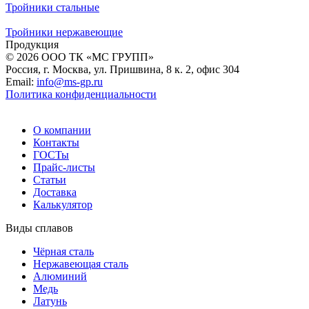
Тройники стальные
Тройники нержавеющие
Продукция
© 2026 ООО ТК «МС ГРУПП»
Россия, г. Москва, ул. Пришвина, 8 к. 2, офис 304
Email:
info@ms-gp.ru
Политика конфиденциальности
О компании
Контакты
ГОСТы
Прайс-листы
Статьи
Доставка
Калькулятор
Виды сплавов
Чёрная сталь
Нержавеющая сталь
Алюминий
Медь
Латунь