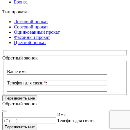
Бронза
Тип проката
Листовой прокат
Сортовой прокат
Оцинкованный прокат
Фасонный прокат
Цветной прокат
Обратный звонок
Сайт:
Ваше имя:
Телефон для связи
*
:
Обратный звонок
Имя
Телефон для связи