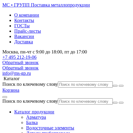
МС • ГРУПП
Поставка металлопродукции
О компании
Контакты
ГОСТы
Прайс-листы
Вакансии
Доставка
Москва,
пн-чт
с 9:00 до 18:00,
пт
до 17:00
+7 495
212-19-06
Обратный звонок
Обратный звонок
info@ms-gp.ru
Каталог
Поиск по ключевому слову
Корзина
Поиск по ключевому слову
Каталог продукции
Арматура
Балка
Водосточные элементы