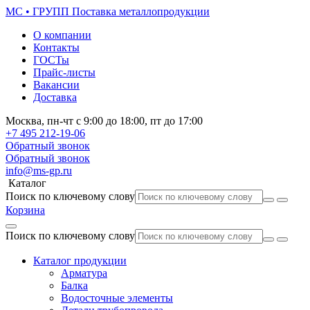
МС • ГРУПП
Поставка металлопродукции
О компании
Контакты
ГОСТы
Прайс-листы
Вакансии
Доставка
Москва,
пн-чт
с 9:00 до 18:00,
пт
до 17:00
+7 495
212-19-06
Обратный звонок
Обратный звонок
info@ms-gp.ru
Каталог
Поиск по ключевому слову
Корзина
Поиск по ключевому слову
Каталог продукции
Арматура
Балка
Водосточные элементы