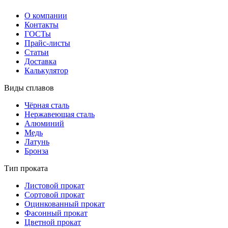
О компании
Контакты
ГОСТы
Прайс-листы
Статьи
Доставка
Калькулятор
Виды сплавов
Чёрная сталь
Нержавеющая сталь
Алюминий
Медь
Латунь
Бронза
Тип проката
Листовой прокат
Сортовой прокат
Оцинкованный прокат
Фасонный прокат
Цветной прокат