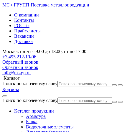
МС • ГРУПП
Поставка металлопродукции
О компании
Контакты
ГОСТы
Прайс-листы
Вакансии
Доставка
Москва,
пн-чт
с 9:00 до 18:00,
пт
до 17:00
+7 495
212-19-06
Обратный звонок
Обратный звонок
info@ms-gp.ru
Каталог
Поиск по ключевому слову
Корзина
Поиск по ключевому слову
Каталог продукции
Арматура
Балка
Водосточные элементы