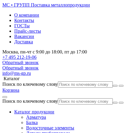
МС • ГРУПП
Поставка металлопродукции
О компании
Контакты
ГОСТы
Прайс-листы
Вакансии
Доставка
Москва,
пн-чт
с 9:00 до 18:00,
пт
до 17:00
+7 495
212-19-06
Обратный звонок
Обратный звонок
info@ms-gp.ru
Каталог
Поиск по ключевому слову
Корзина
Поиск по ключевому слову
Каталог продукции
Арматура
Балка
Водосточные элементы