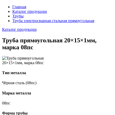
Главная
Каталог продукции
Трубы
Труба электросварная стальная прямоугольная
Каталог продукции
Труба прямоугольная 20×15×1мм,
марка 08пс
Тип металла
Чёрная сталь (08пс)
Марка металла
08пс
Форма трубы