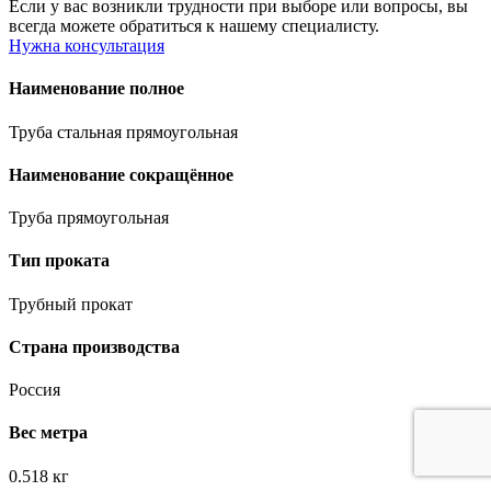
Если у вас возникли трудности при выборе или вопросы, вы
всегда можете обратиться к нашему специалисту.
Нужна консультация
Наименование полное
Труба стальная прямоугольная
Наименование сокращённое
Труба прямоугольная
Тип проката
Трубный прокат
Страна производства
Россия
Вес метра
0.518 кг