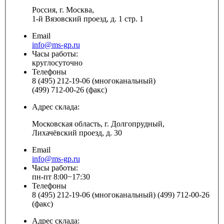
Россия, г. Москва,
1-й Вязовский проезд, д. 1 стр. 1
Email
info@ms-gp.ru
Часы работы:
круглосуточно
Телефоны
8 (495) 212-19-06 (многоканальный)
(499) 712-00-26 (факс)
Адрес склада:
Московская область, г. Долгопрудный,
Лихачёвский проезд, д. 30
Email
info@ms-gp.ru
Часы работы:
пн-пт 8:00−17:30
Телефоны
8 (495) 212-19-06 (многоканальный) (499) 712-00-26
(факс)
Адрес склада: