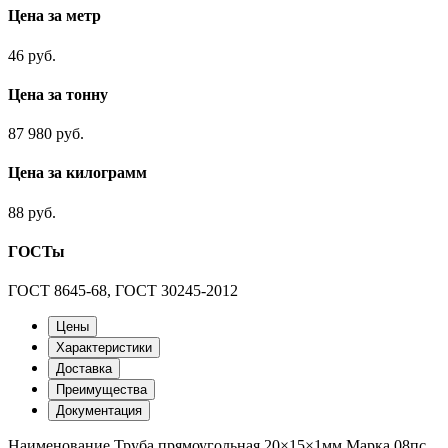
Цена за метр
46 руб.
Цена за тонну
87 980 руб.
Цена за килограмм
88 руб.
ГОСТы
ГОСТ 8645-68, ГОСТ 30245-2012
Цены
Характеристики
Доставка
Преимущества
Документация
Наименование
Труба прямоугольная 20×15×1мм
Марка
08пс