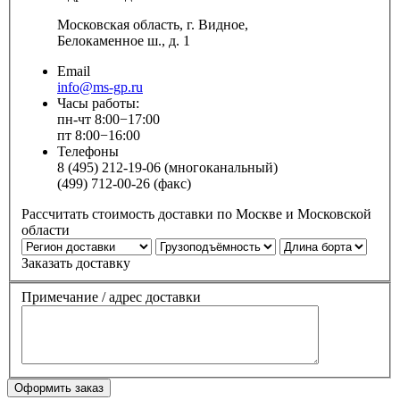
Московская область, г. Видное,
Белокаменное ш., д. 1
Email
info@ms-gp.ru
Часы работы:
пн-чт 8:00−17:00
пт 8:00−16:00
Телефоны
8 (495) 212-19-06 (многоканальный)
(499) 712-00-26 (факс)
Рассчитать стоимость доставки по Москве и Московской
области
Заказать доставку
Примечание / адрес доставки