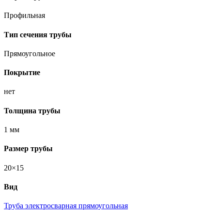
Профильная
Тип сечения трубы
Прямоугольное
Покрытие
нет
Толщина трубы
1 мм
Размер трубы
20×15
Вид
Труба электросварная прямоугольная