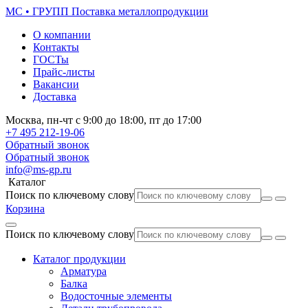
МС • ГРУПП
Поставка металлопродукции
О компании
Контакты
ГОСТы
Прайс-листы
Вакансии
Доставка
Москва,
пн-чт
с 9:00 до 18:00,
пт
до 17:00
+7 495
212-19-06
Обратный звонок
Обратный звонок
info@ms-gp.ru
Каталог
Поиск по ключевому слову
Корзина
Поиск по ключевому слову
Каталог продукции
Арматура
Балка
Водосточные элементы