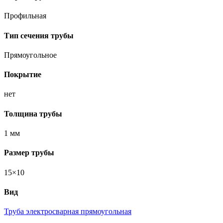
Профильная
Тип сечения трубы
Прямоугольное
Покрытие
нет
Толщина трубы
1 мм
Размер трубы
15×10
Вид
Труба электросварная прямоугольная