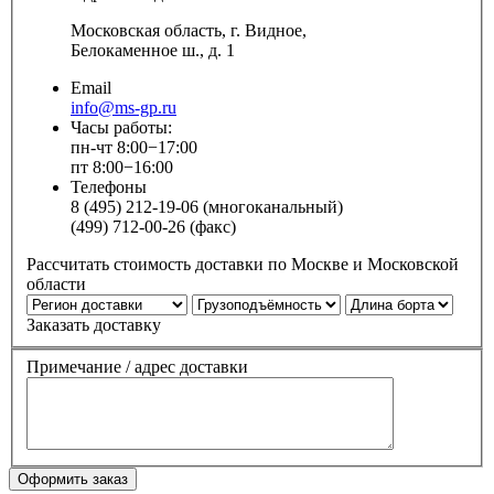
Московская область, г. Видное,
Белокаменное ш., д. 1
Email
info@ms-gp.ru
Часы работы:
пн-чт 8:00−17:00
пт 8:00−16:00
Телефоны
8 (495) 212-19-06 (многоканальный)
(499) 712-00-26 (факс)
Рассчитать стоимость доставки по Москве и Московской
области
Заказать доставку
Примечание / адрес доставки