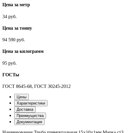
Цена за метр
34 руб.
Цена за тонну
94 590 руб.
Цена за килограмм
95 руб.
ГОСТы
ГОСТ 8645-68, ГОСТ 30245-2012
Цены
Характеристики
Доставка
Преимущества
Документация
Наименование
Труба прямоугольная 15×10×1мм
Марка
ст3