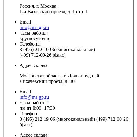
Россия, г. Москва,
1-й Вязовский проезд, д. 1 стр. 1
Email
info@ms-gp.ru
Часы работы:
круглосуточно
Телефоны
8 (495) 212-19-06 (многоканальный)
(499) 712-00-26 (факс)
Адрес склада:
Московская область, г. Долгопрудный,
Лихачёвский проезд, д. 30
Email
info@ms-gp.ru
Часы работы:
пн-пт 8:00−17:30
Телефоны
8 (495) 212-19-06 (многоканальный) (499) 712-00-26
(факс)
Адрес склада: