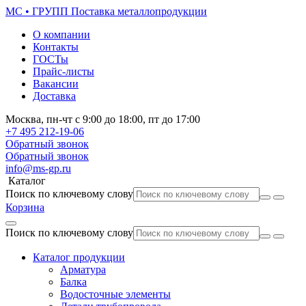
МС • ГРУПП
Поставка металлопродукции
О компании
Контакты
ГОСТы
Прайс-листы
Вакансии
Доставка
Москва,
пн-чт
с 9:00 до 18:00,
пт
до 17:00
+7 495
212-19-06
Обратный звонок
Обратный звонок
info@ms-gp.ru
Каталог
Поиск по ключевому слову
Корзина
Поиск по ключевому слову
Каталог продукции
Арматура
Балка
Водосточные элементы