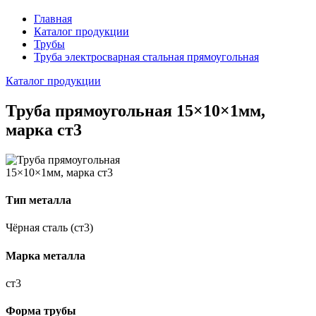
Главная
Каталог продукции
Трубы
Труба электросварная стальная прямоугольная
Каталог продукции
Труба прямоугольная 15×10×1мм,
марка ст3
Тип металла
Чёрная сталь (ст3)
Марка металла
ст3
Форма трубы