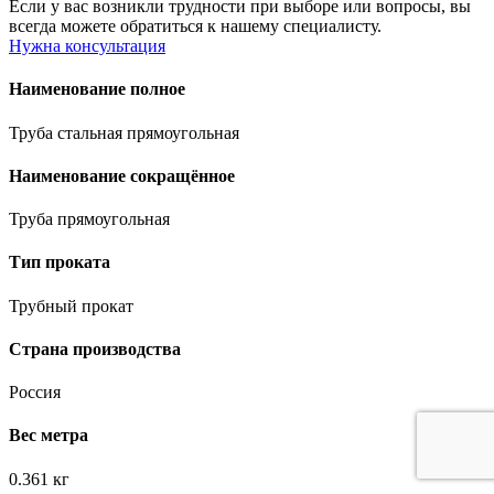
Если у вас возникли трудности при выборе или вопросы, вы
всегда можете обратиться к нашему специалисту.
Нужна консультация
Наименование полное
Труба стальная прямоугольная
Наименование сокращённое
Труба прямоугольная
Тип проката
Трубный прокат
Страна производства
Россия
Вес метра
0.361 кг