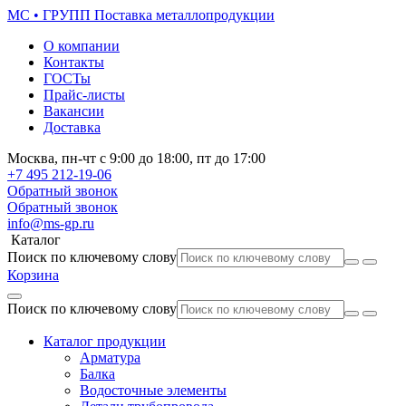
МС • ГРУПП
Поставка металлопродукции
О компании
Контакты
ГОСТы
Прайс-листы
Вакансии
Доставка
Москва,
пн-чт
с 9:00 до 18:00,
пт
до 17:00
+7 495
212-19-06
Обратный звонок
Обратный звонок
info@ms-gp.ru
Каталог
Поиск по ключевому слову
Корзина
Поиск по ключевому слову
Каталог продукции
Арматура
Балка
Водосточные элементы