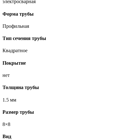
электросварная
Форма трубы
Профильная
Тип сечения трубы
Квадратное
Покрытие
нет
Толщина трубы
1.5 мм
Размер трубы
8×8
Вид