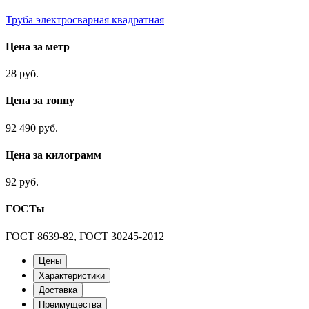
Труба электросварная квадратная
Цена за метр
28 руб.
Цена за тонну
92 490 руб.
Цена за килограмм
92 руб.
ГОСТы
ГОСТ 8639-82, ГОСТ 30245-2012
Цены
Характеристики
Доставка
Преимущества