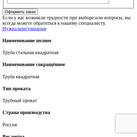
Если у вас возникли трудности при выборе или вопросы, вы
всегда можете обратиться к нашему специалисту.
Нужна консультация
Наименование полное
Труба стальная квадратная
Наименование сокращённое
Труба квадратная
Тип проката
Трубный прокат
Страна производства
Россия
Вес метра