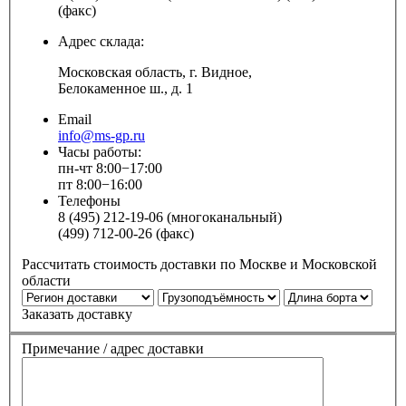
(факс)
Адрес склада:
Московская область, г. Видное,
Белокаменное ш., д. 1
Email
info@ms-gp.ru
Часы работы:
пн-чт 8:00−17:00
пт 8:00−16:00
Телефоны
8 (495) 212-19-06 (многоканальный)
(499) 712-00-26 (факс)
Рассчитать стоимость доставки по Москве и Московской
области
Заказать доставку
Примечание / адрес доставки