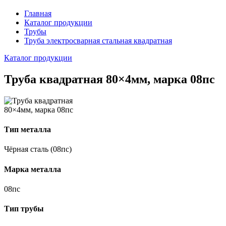
Главная
Каталог продукции
Трубы
Труба электросварная стальная квадратная
Каталог продукции
Труба квадратная 80×4мм, марка 08пс
Тип металла
Чёрная сталь (08пс)
Марка металла
08пс
Тип трубы