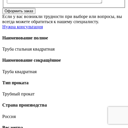
Если у вас возникли трудности при выборе или вопросы, вы
всегда можете обратиться к нашему специалисту.
Нужна консультация
Наименование полное
Труба стальная квадратная
Наименование сокращённое
Труба квадратная
Тип проката
Трубный прокат
Страна производства
Россия
Вес метра