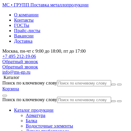
МС • ГРУПП
Поставка металлопродукции
О компании
Контакты
ГОСТы
Прайс-листы
Вакансии
Доставка
Москва,
пн-чт
с 9:00 до 18:00,
пт
до 17:00
+7 495
212-19-06
Обратный звонок
Обратный звонок
info@ms-gp.ru
Каталог
Поиск по ключевому слову
Корзина
Поиск по ключевому слову
Каталог продукции
Арматура
Балка
Водосточные элементы