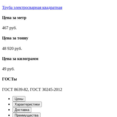
Труба электросварная квадратная
Цена за метр
467 руб.
Цена за тонну
48 920 руб.
Цена за килограмм
49 руб.
ГОСТы
ГОСТ 8639-82, ГОСТ 30245-2012
Цены
Характеристики
Доставка
Преимущества