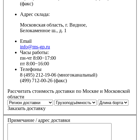
(факс)
Адрес склада:
Московская область, г. Видное,
Белокаменное ш., д. 1
Email
info@ms-gp.ru
Часы работы:
пн-чт 8:00−17:00
пт 8:00−16:00
Телефоны
8 (495) 212-19-06 (многоканальный)
(499) 712-00-26 (факс)
Рассчитать стоимость доставки по Москве и Московской
области
Заказать доставку
Примечание / адрес доставки