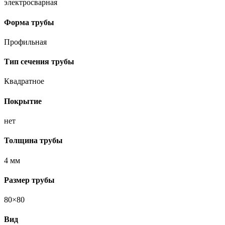
электросварная
Форма трубы
Профильная
Тип сечения трубы
Квадратное
Покрытие
нет
Толщина трубы
4 мм
Размер трубы
80×80
Вид