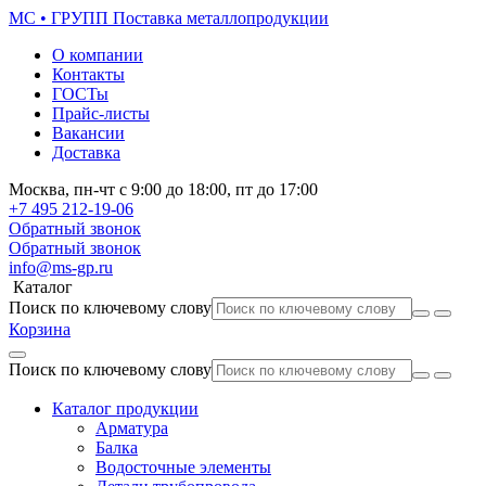
МС • ГРУПП
Поставка металлопродукции
О компании
Контакты
ГОСТы
Прайс-листы
Вакансии
Доставка
Москва,
пн-чт
с 9:00 до 18:00,
пт
до 17:00
+7 495
212-19-06
Обратный звонок
Обратный звонок
info@ms-gp.ru
Каталог
Поиск по ключевому слову
Корзина
Поиск по ключевому слову
Каталог продукции
Арматура
Балка
Водосточные элементы