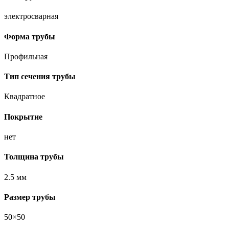
электросварная
Форма трубы
Профильная
Тип сечения трубы
Квадратное
Покрытие
нет
Толщина трубы
2.5 мм
Размер трубы
50×50