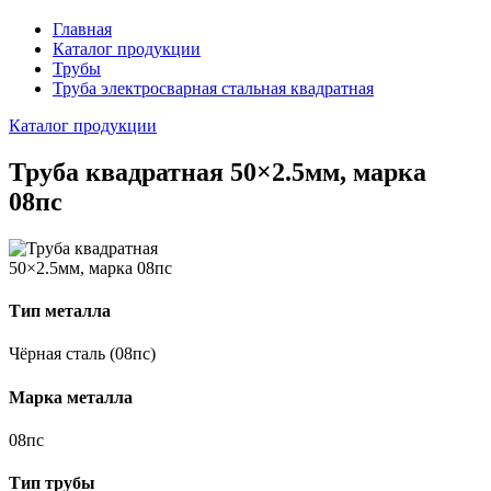
Главная
Каталог продукции
Трубы
Труба электросварная стальная квадратная
Каталог продукции
Труба квадратная 50×2.5мм, марка
08пс
Тип металла
Чёрная сталь (08пс)
Марка металла
08пс
Тип трубы