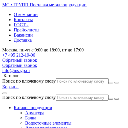
МС • ГРУПП
Поставка металлопродукции
О компании
Контакты
ГОСТы
Прайс-листы
Вакансии
Доставка
Москва,
пн-чт
с 9:00 до 18:00,
пт
до 17:00
+7 495
212-19-06
Обратный звонок
Обратный звонок
info@ms-gp.ru
Каталог
Поиск по ключевому слову
Корзина
Поиск по ключевому слову
Каталог продукции
Арматура
Балка
Водосточные элементы