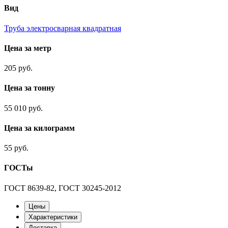
Вид
Труба электросварная квадратная
Цена за метр
205 руб.
Цена за тонну
55 010 руб.
Цена за килограмм
55 руб.
ГОСТы
ГОСТ 8639-82, ГОСТ 30245-2012
Цены
Характеристики
Доставка