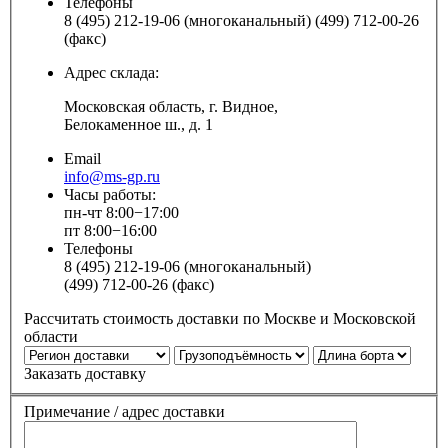
Телефоны
8 (495) 212-19-06 (многоканальный) (499) 712-00-26
(факс)
Адрес склада:
Московская область, г. Видное,
Белокаменное ш., д. 1
Email
info@ms-gp.ru
Часы работы:
пн-чт 8:00−17:00
пт 8:00−16:00
Телефоны
8 (495) 212-19-06 (многоканальный)
(499) 712-00-26 (факс)
Рассчитать стоимость доставки по Москве и Московской
области
Заказать доставку
Примечание / адрес доставки