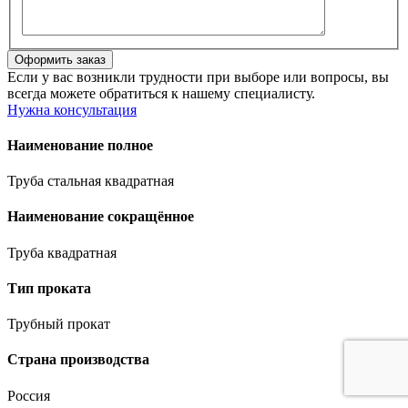
Если у вас возникли трудности при выборе или вопросы, вы
всегда можете обратиться к нашему специалисту.
Нужна консультация
Наименование полное
Труба стальная квадратная
Наименование сокращённое
Труба квадратная
Тип проката
Трубный прокат
Страна производства
Россия