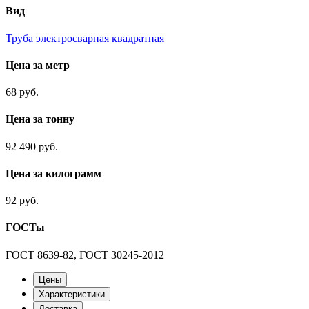
Вид
Труба электросварная квадратная
Цена за метр
68 руб.
Цена за тонну
92 490 руб.
Цена за килограмм
92 руб.
ГОСТы
ГОСТ 8639-82, ГОСТ 30245-2012
Цены
Характеристики
Доставка