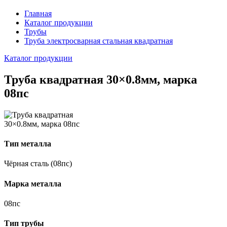
Главная
Каталог продукции
Трубы
Труба электросварная стальная квадратная
Каталог продукции
Труба квадратная 30×0.8мм, марка
08пс
Тип металла
Чёрная сталь (08пс)
Марка металла
08пс
Тип трубы