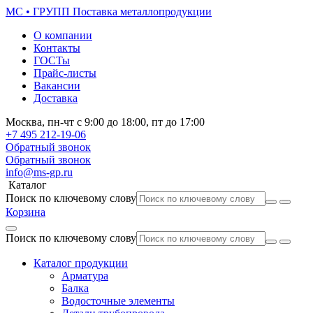
МС • ГРУПП
Поставка металлопродукции
О компании
Контакты
ГОСТы
Прайс-листы
Вакансии
Доставка
Москва,
пн-чт
с 9:00 до 18:00,
пт
до 17:00
+7 495
212-19-06
Обратный звонок
Обратный звонок
info@ms-gp.ru
Каталог
Поиск по ключевому слову
Корзина
Поиск по ключевому слову
Каталог продукции
Арматура
Балка
Водосточные элементы