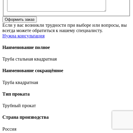
Если у вас возникли трудности при выборе или вопросы, вы
всегда можете обратиться к нашему специалисту.
Нужна консультация
Наименование полное
Труба стальная квадратная
Наименование сокращённое
Труба квадратная
Тип проката
Трубный прокат
Страна производства
Россия