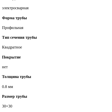
электросварная
Форма трубы
Профильная
Тип сечения трубы
Квадратное
Покрытие
нет
Толщина трубы
0.8 мм
Размер трубы
30×30