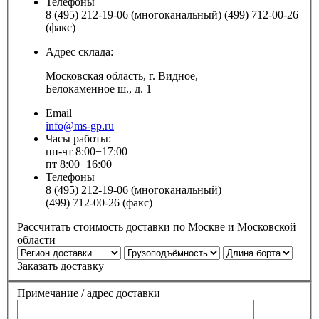
Телефоны
8 (495) 212-19-06 (многоканальный) (499) 712-00-26
(факс)
Адрес склада:
Московская область, г. Видное,
Белокаменное ш., д. 1
Email
info@ms-gp.ru
Часы работы:
пн-чт 8:00−17:00
пт 8:00−16:00
Телефоны
8 (495) 212-19-06 (многоканальный)
(499) 712-00-26 (факс)
Рассчитать стоимость доставки по Москве и Московской
области
Заказать доставку
Примечание / адрес доставки