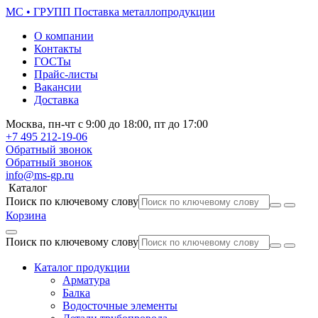
МС • ГРУПП
Поставка металлопродукции
О компании
Контакты
ГОСТы
Прайс-листы
Вакансии
Доставка
Москва,
пн-чт
с 9:00 до 18:00,
пт
до 17:00
+7 495
212-19-06
Обратный звонок
Обратный звонок
info@ms-gp.ru
Каталог
Поиск по ключевому слову
Корзина
Поиск по ключевому слову
Каталог продукции
Арматура
Балка
Водосточные элементы