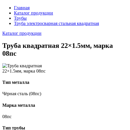
Главная
Каталог продукции
Трубы
Труба электросварная стальная квадратная
Каталог продукции
Труба квадратная 22×1.5мм, марка
08пс
Тип металла
Чёрная сталь (08пс)
Марка металла
08пс
Тип трубы