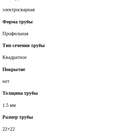
электросварная
Форма трубы
Профильная
Тип сечения трубы
Квадратное
Покрытие
нет
Толщина трубы
1.5 мм
Размер трубы
22×22