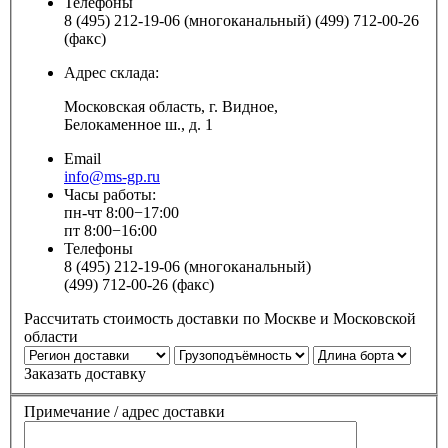
Телефоны
8 (495) 212-19-06 (многоканальный) (499) 712-00-26
(факс)
Адрес склада:
Московская область, г. Видное,
Белокаменное ш., д. 1
Email
info@ms-gp.ru
Часы работы:
пн-чт 8:00−17:00
пт 8:00−16:00
Телефоны
8 (495) 212-19-06 (многоканальный)
(499) 712-00-26 (факс)
Рассчитать стоимость доставки по Москве и Московской
области
Заказать доставку
Примечание / адрес доставки