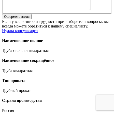
Если у вас возникли трудности при выборе или вопросы, вы
всегда можете обратиться к нашему специалисту.
Нужна консультация
Наименование полное
Труба стальная квадратная
Наименование сокращённое
Труба квадратная
Тип проката
Трубный прокат
Страна производства
Россия