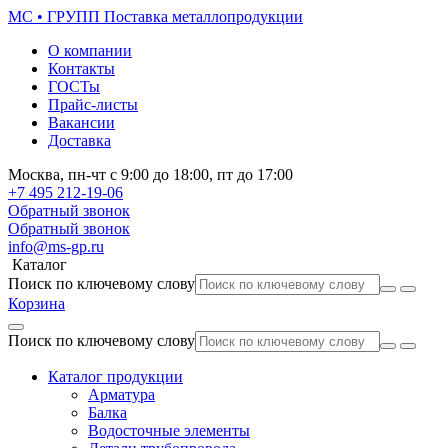
МС • ГРУПП
Поставка металлопродукции
О компании
Контакты
ГОСТы
Прайс-листы
Вакансии
Доставка
Москва,
пн-чт
с 9:00 до 18:00,
пт
до 17:00
+7 495
212-19-06
Обратный звонок
Обратный звонок
info@ms-gp.ru
Каталог
Поиск по ключевому слову
Корзина
Поиск по ключевому слову
Каталог продукции
Арматура
Балка
Водосточные элементы