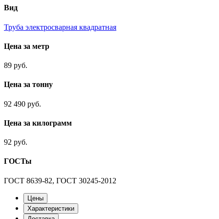
Вид
Труба электросварная квадратная
Цена за метр
89 руб.
Цена за тонну
92 490 руб.
Цена за килограмм
92 руб.
ГОСТы
ГОСТ 8639-82, ГОСТ 30245-2012
Цены
Характеристики
Доставка