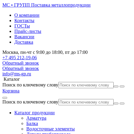
МС • ГРУПП
Поставка металлопродукции
О компании
Контакты
ГОСТы
Прайс-листы
Вакансии
Доставка
Москва,
пн-чт
с 9:00 до 18:00,
пт
до 17:00
+7 495
212-19-06
Обратный звонок
Обратный звонок
info@ms-gp.ru
Каталог
Поиск по ключевому слову
Корзина
Поиск по ключевому слову
Каталог продукции
Арматура
Балка
Водосточные элементы