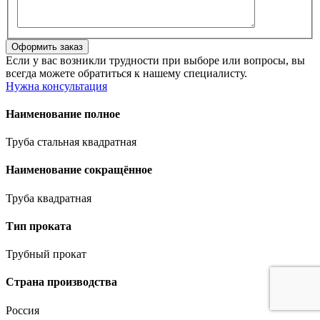
Если у вас возникли трудности при выборе или вопросы, вы
всегда можете обратиться к нашему специалисту.
Нужна консультация
Наименование полное
Труба стальная квадратная
Наименование сокращённое
Труба квадратная
Тип проката
Трубный прокат
Страна производства
Россия