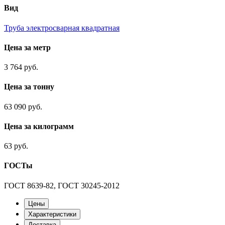
Вид
Труба электросварная квадратная
Цена за метр
3 764 руб.
Цена за тонну
63 090 руб.
Цена за килограмм
63 руб.
ГОСТы
ГОСТ 8639-82, ГОСТ 30245-2012
Цены
Характеристики
Доставка