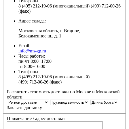
Телефоны
8 (495) 212-19-06 (многоканальный) (499) 712-00-26
(факс)
Адрес склада:
Московская область, г. Видное,
Белокаменное ш., д. 1
Email
info@ms-gp.ru
Часы работы:
пн-чт 8:00−17:00
пт 8:00−16:00
Телефоны
8 (495) 212-19-06 (многоканальный)
(499) 712-00-26 (факс)
Рассчитать стоимость доставки по Москве и Московской
области
Заказать доставку
Примечание / адрес доставки