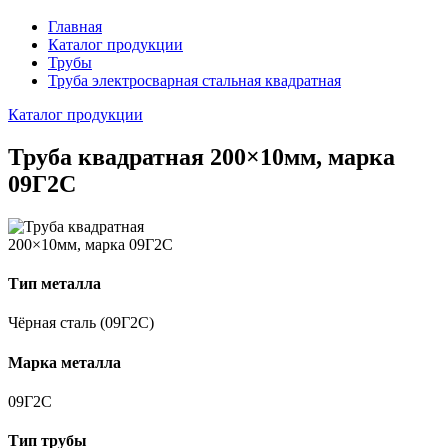
Главная
Каталог продукции
Трубы
Труба электросварная стальная квадратная
Каталог продукции
Труба квадратная 200×10мм, марка
09Г2С
Тип металла
Чёрная сталь (09Г2С)
Марка металла
09Г2С
Тип трубы