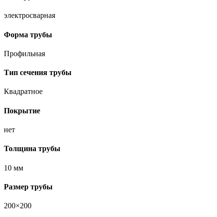
электросварная
Форма трубы
Профильная
Тип сечения трубы
Квадратное
Покрытие
нет
Толщина трубы
10 мм
Размер трубы
200×200