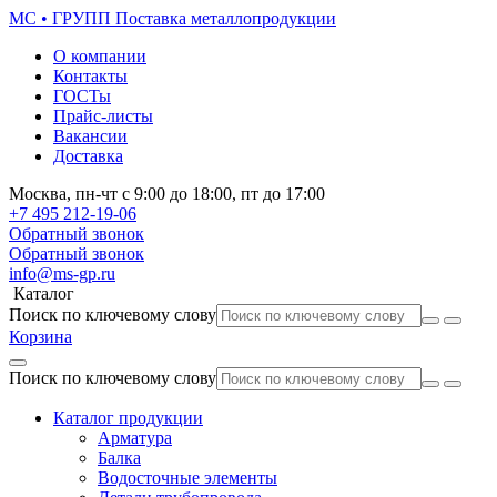
МС • ГРУПП
Поставка металлопродукции
О компании
Контакты
ГОСТы
Прайс-листы
Вакансии
Доставка
Москва,
пн-чт
с 9:00 до 18:00,
пт
до 17:00
+7 495
212-19-06
Обратный звонок
Обратный звонок
info@ms-gp.ru
Каталог
Поиск по ключевому слову
Корзина
Поиск по ключевому слову
Каталог продукции
Арматура
Балка
Водосточные элементы