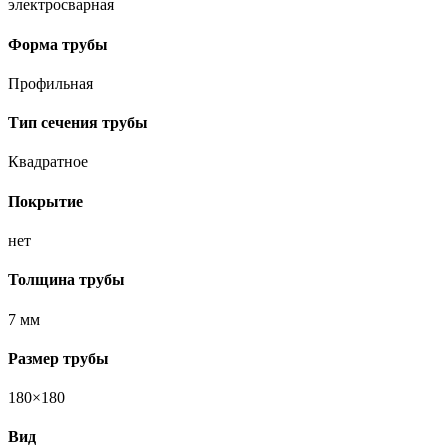
электросварная
Форма трубы
Профильная
Тип сечения трубы
Квадратное
Покрытие
нет
Толщина трубы
7 мм
Размер трубы
180×180
Вид