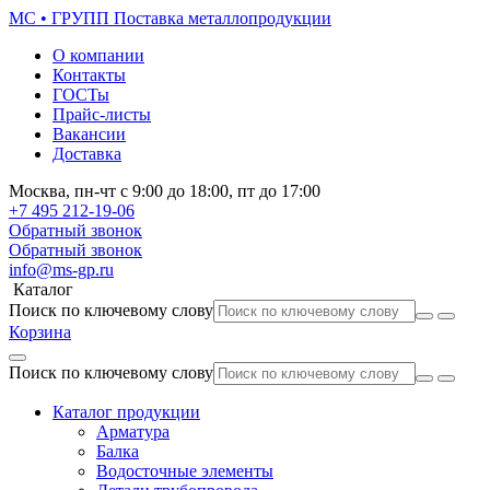
МС • ГРУПП
Поставка металлопродукции
О компании
Контакты
ГОСТы
Прайс-листы
Вакансии
Доставка
Москва,
пн-чт
с 9:00 до 18:00,
пт
до 17:00
+7 495
212-19-06
Обратный звонок
Обратный звонок
info@ms-gp.ru
Каталог
Поиск по ключевому слову
Корзина
Поиск по ключевому слову
Каталог продукции
Арматура
Балка
Водосточные элементы