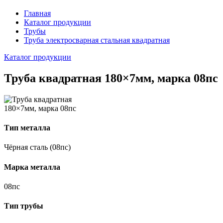
Главная
Каталог продукции
Трубы
Труба электросварная стальная квадратная
Каталог продукции
Труба квадратная 180×7мм, марка 08пс
Тип металла
Чёрная сталь (08пс)
Марка металла
08пс
Тип трубы