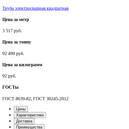
Труба электросварная квадратная
Цена за метр
3 517 руб.
Цена за тонну
92 490 руб.
Цена за килограмм
92 руб.
ГОСТы
ГОСТ 8639-82, ГОСТ 30245-2012
Цены
Характеристики
Доставка
Преимущества