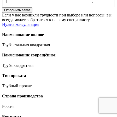
Если у вас возникли трудности при выборе или вопросы, вы
всегда можете обратиться к нашему специалисту.
Нужна консультация
Наименование полное
Труба стальная квадратная
Наименование сокращённое
Труба квадратная
Тип проката
Трубный прокат
Страна производства
Россия
Вес метра