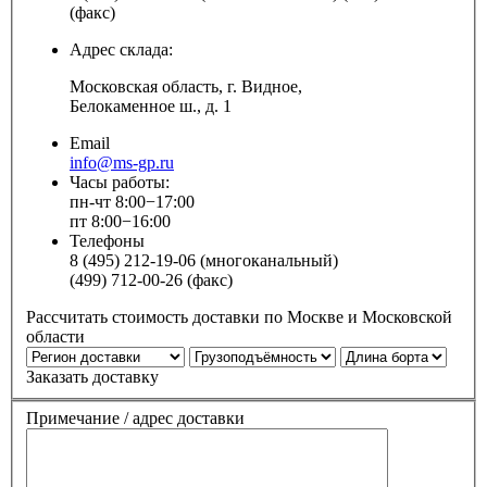
(факс)
Адрес склада:
Московская область, г. Видное,
Белокаменное ш., д. 1
Email
info@ms-gp.ru
Часы работы:
пн-чт 8:00−17:00
пт 8:00−16:00
Телефоны
8 (495) 212-19-06 (многоканальный)
(499) 712-00-26 (факс)
Рассчитать стоимость доставки по Москве и Московской
области
Заказать доставку
Примечание / адрес доставки