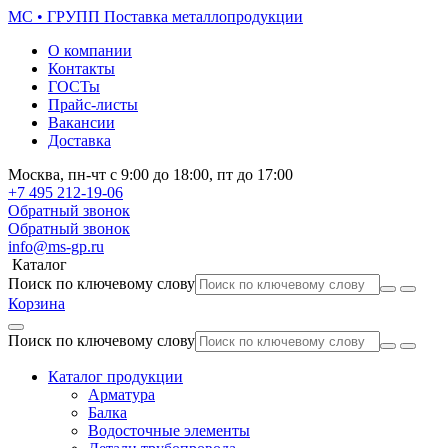
МС • ГРУПП
Поставка металлопродукции
О компании
Контакты
ГОСТы
Прайс-листы
Вакансии
Доставка
Москва,
пн-чт
с 9:00 до 18:00,
пт
до 17:00
+7 495
212-19-06
Обратный звонок
Обратный звонок
info@ms-gp.ru
Каталог
Поиск по ключевому слову
Корзина
Поиск по ключевому слову
Каталог продукции
Арматура
Балка
Водосточные элементы