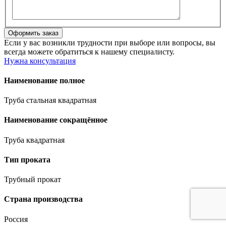
Если у вас возникли трудности при выборе или вопросы, вы
всегда можете обратиться к нашему специалисту.
Нужна консультация
Наименование полное
Труба стальная квадратная
Наименование сокращённое
Труба квадратная
Тип проката
Трубный прокат
Страна производства
Россия