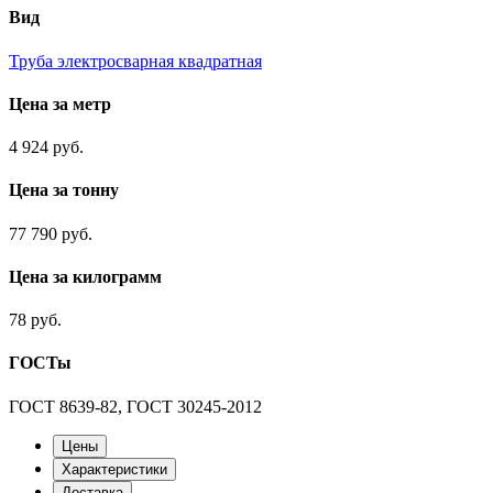
Вид
Труба электросварная квадратная
Цена за метр
4 924 руб.
Цена за тонну
77 790 руб.
Цена за килограмм
78 руб.
ГОСТы
ГОСТ 8639-82, ГОСТ 30245-2012
Цены
Характеристики
Доставка