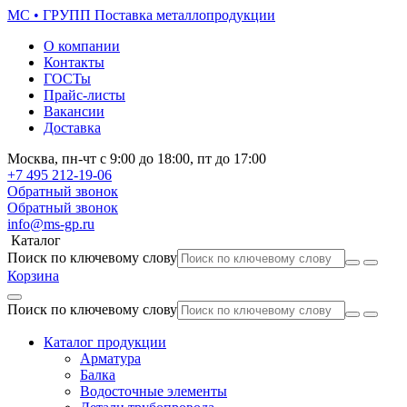
МС • ГРУПП
Поставка металлопродукции
О компании
Контакты
ГОСТы
Прайс-листы
Вакансии
Доставка
Москва,
пн-чт
с 9:00 до 18:00,
пт
до 17:00
+7 495
212-19-06
Обратный звонок
Обратный звонок
info@ms-gp.ru
Каталог
Поиск по ключевому слову
Корзина
Поиск по ключевому слову
Каталог продукции
Арматура
Балка
Водосточные элементы