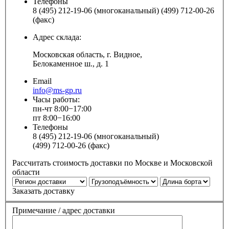
Телефоны
8 (495) 212-19-06 (многоканальный) (499) 712-00-26
(факс)
Адрес склада:
Московская область, г. Видное,
Белокаменное ш., д. 1
Email
info@ms-gp.ru
Часы работы:
пн-чт 8:00−17:00
пт 8:00−16:00
Телефоны
8 (495) 212-19-06 (многоканальный)
(499) 712-00-26 (факс)
Рассчитать стоимость доставки по Москве и Московской
области
Заказать доставку
Примечание / адрес доставки