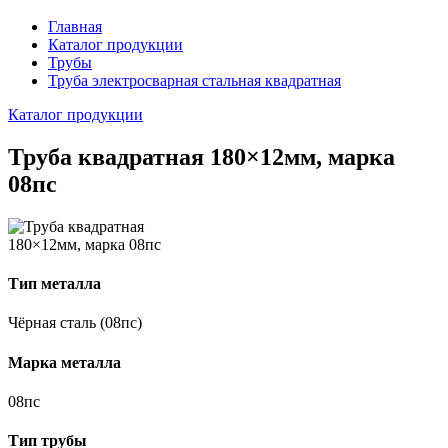
Главная
Каталог продукции
Трубы
Труба электросварная стальная квадратная
Каталог продукции
Труба квадратная 180×12мм, марка
08пс
Тип металла
Чёрная сталь (08пс)
Марка металла
08пс
Тип трубы