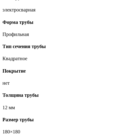
электросварная
Форма трубы
Профильная
Тип сечения трубы
Квадратное
Покрытие
нет
Толщина трубы
12 мм
Размер трубы
180×180