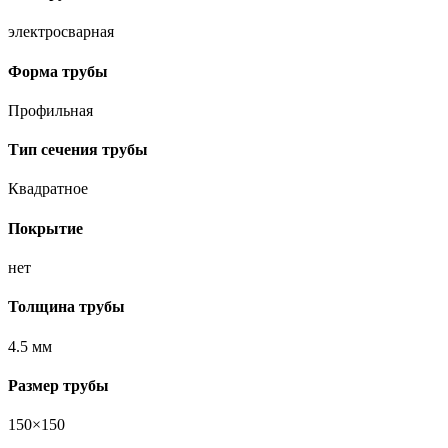
электросварная
Форма трубы
Профильная
Тип сечения трубы
Квадратное
Покрытие
нет
Толщина трубы
4.5 мм
Размер трубы
150×150