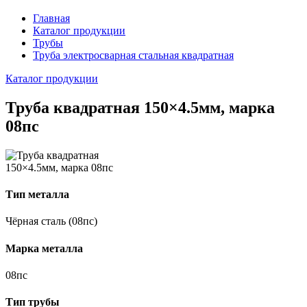
Главная
Каталог продукции
Трубы
Труба электросварная стальная квадратная
Каталог продукции
Труба квадратная 150×4.5мм, марка
08пс
Тип металла
Чёрная сталь (08пс)
Марка металла
08пс
Тип трубы