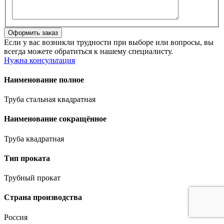
Если у вас возникли трудности при выборе или вопросы, вы
всегда можете обратиться к нашему специалисту.
Нужна консультация
Наименование полное
Труба стальная квадратная
Наименование сокращённое
Труба квадратная
Тип проката
Трубный прокат
Страна производства
Россия