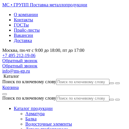
МС • ГРУПП
Поставка металлопродукции
О компании
Контакты
ГОСТы
Прайс-листы
Вакансии
Доставка
Москва,
пн-чт
с 9:00 до 18:00,
пт
до 17:00
+7 495
212-19-06
Обратный звонок
Обратный звонок
info@ms-gp.ru
Каталог
Поиск по ключевому слову
Корзина
Поиск по ключевому слову
Каталог продукции
Арматура
Балка
Водосточные элементы