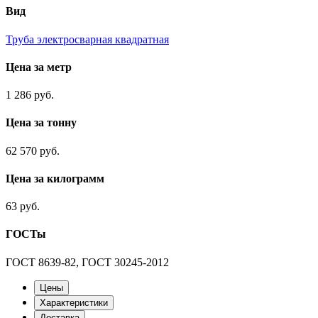
Вид
Труба электросварная квадратная
Цена за метр
1 286 руб.
Цена за тонну
62 570 руб.
Цена за килограмм
63 руб.
ГОСТы
ГОСТ 8639-82, ГОСТ 30245-2012
Цены
Характеристики
Доставка