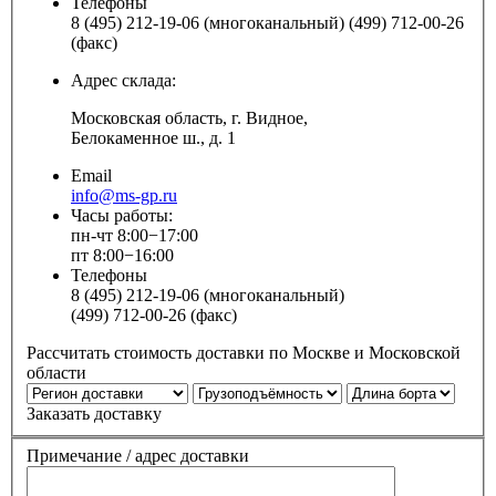
Телефоны
8 (495) 212-19-06 (многоканальный) (499) 712-00-26
(факс)
Адрес склада:
Московская область, г. Видное,
Белокаменное ш., д. 1
Email
info@ms-gp.ru
Часы работы:
пн-чт 8:00−17:00
пт 8:00−16:00
Телефоны
8 (495) 212-19-06 (многоканальный)
(499) 712-00-26 (факс)
Рассчитать стоимость доставки по Москве и Московской
области
Заказать доставку
Примечание / адрес доставки