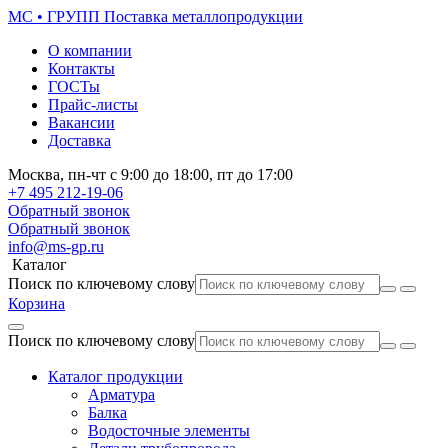
МС • ГРУПП
Поставка металлопродукции
О компании
Контакты
ГОСТы
Прайс-листы
Вакансии
Доставка
Москва,
пн-чт
с 9:00 до 18:00,
пт
до 17:00
+7 495
212-19-06
Обратный звонок
Обратный звонок
info@ms-gp.ru
Каталог
Поиск по ключевому слову
Корзина
Поиск по ключевому слову
Каталог продукции
Арматура
Балка
Водосточные элементы