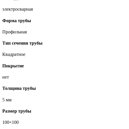
электросварная
Форма трубы
Профильная
Тип сечения трубы
Квадратное
Покрытие
нет
Толщина трубы
5 мм
Размер трубы
100×100