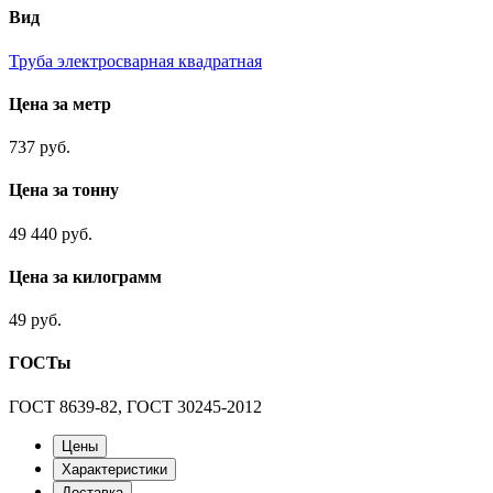
Вид
Труба электросварная квадратная
Цена за метр
737 руб.
Цена за тонну
49 440 руб.
Цена за килограмм
49 руб.
ГОСТы
ГОСТ 8639-82, ГОСТ 30245-2012
Цены
Характеристики
Доставка