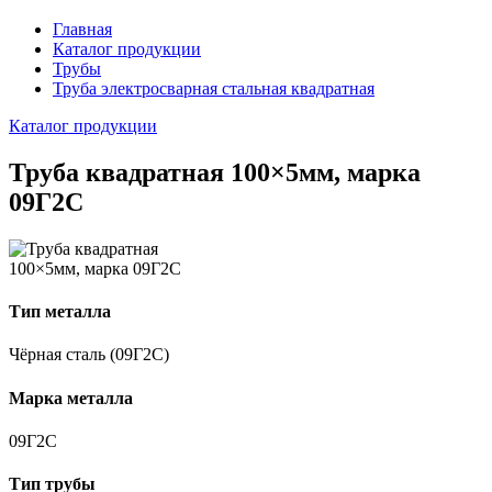
Главная
Каталог продукции
Трубы
Труба электросварная стальная квадратная
Каталог продукции
Труба квадратная 100×5мм, марка
09Г2С
Тип металла
Чёрная сталь (09Г2С)
Марка металла
09Г2С
Тип трубы