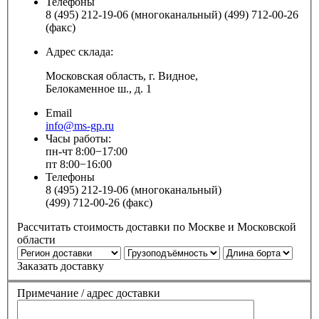
Телефоны
8 (495) 212-19-06 (многоканальный) (499) 712-00-26
(факс)
Адрес склада:
Московская область, г. Видное,
Белокаменное ш., д. 1
Email
info@ms-gp.ru
Часы работы:
пн-чт 8:00−17:00
пт 8:00−16:00
Телефоны
8 (495) 212-19-06 (многоканальный)
(499) 712-00-26 (факс)
Рассчитать стоимость доставки по Москве и Московской
области
Заказать доставку
Примечание / адрес доставки