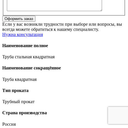
Если у вас возникли трудности при выборе или вопросы, вы
всегда можете обратиться к нашему специалисту.
Нужна консультация
Наименование полное
Труба стальная квадратная
Наименование сокращённое
Труба квадратная
Тип проката
Трубный прокат
Страна производства
Россия