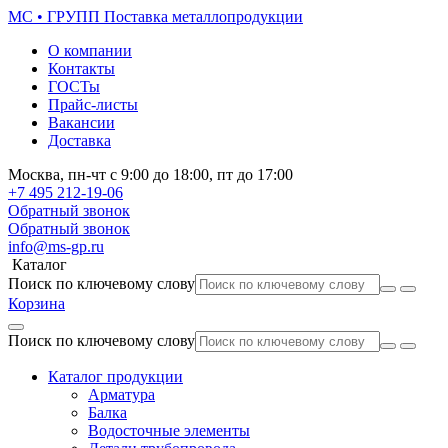
МС • ГРУПП
Поставка металлопродукции
О компании
Контакты
ГОСТы
Прайс-листы
Вакансии
Доставка
Москва,
пн-чт
с 9:00 до 18:00,
пт
до 17:00
+7 495
212-19-06
Обратный звонок
Обратный звонок
info@ms-gp.ru
Каталог
Поиск по ключевому слову
Корзина
Поиск по ключевому слову
Каталог продукции
Арматура
Балка
Водосточные элементы